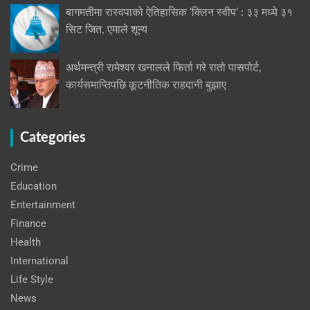
बागमतीमा रास्वपाको ऐतिहासिक ‘क्लिन स्वीप’ : ३३ मध्ये ३१
सिट जित, एमाले शून्य
अर्थमन्त्री रामेश्वर खनालले फिर्ता गरे रातो पासपोर्ट,
कार्यसमाप्तिपछि कूटनीतिक राहदानी बुझाए
Categories
Crime
Education
Entertainment
Finance
Health
International
Life Style
News