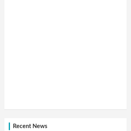
Recent News