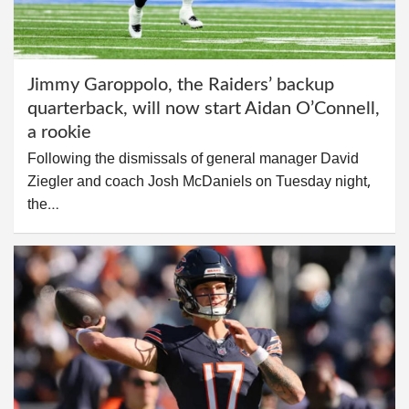
Jimmy Garoppolo, the Raiders’ backup
quarterback, will now start Aidan O’Connell,
a rookie
Following the dismissals of general manager David
Ziegler and coach Josh McDaniels on Tuesday night,
the…