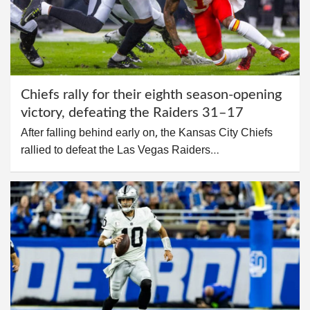
Chiefs rally for their eighth season-opening
victory, defeating the Raiders 31–17
After falling behind early on, the Kansas City Chiefs
rallied to defeat the Las Vegas Raiders…