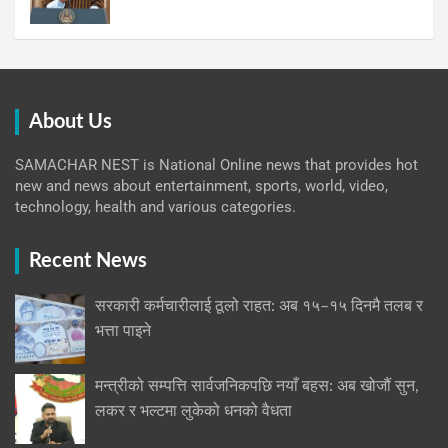
About Us
SAMACHAR NEST is National Online news that provides hot
new and news about entertainment, sports, world, video,
technology, health and various categories.
Recent News
सरकारी कर्मचारीलाई ठूलो राहत: अब १५–१५ दिनमै तलब र
भत्ता पाइने
मन्त्रीको सम्पत्ति सार्वजनिकपछि नयाँ बहस: अब खोजौं सुन,
लकर र भल्टमा लुकेको धनको वैधता