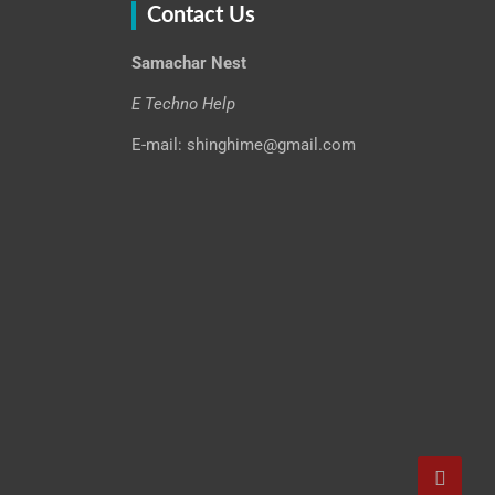
Contact Us
Samachar Nest
E Techno Help
E-mail: shinghime@gmail.com