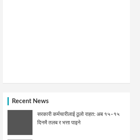
Recent News
सरकारी कर्मचारीलाई ठूलो राहत: अब १५–१५
दिनमै तलब र भत्ता पाइने