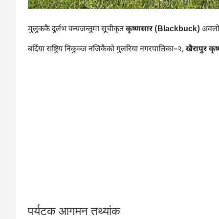
मुलुककै दुर्लभ वन्यजन्तुमा सूचीकृत
कृष्णसार (Blackbuck)
अवलोकन
बर्दिया राष्ट्रिय निकुञ्ज नजिकैको गुलरिया नगरपालिका–२,
खैरापुर कृष्
पर्यटक आगमन तथ्यांक