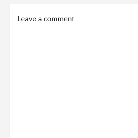
Leave a comment