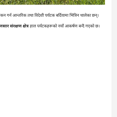
 गर्न आन्तरिक तथा विदेशी पर्यटक बर्दियामा भित्रिन थालेका छन्।
णसार संरक्षण क्षेत्र
हाल पर्यटकहरूको नयाँ आकर्षण बन्दै गएको छ।