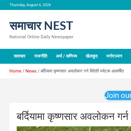
Skip
Thursday, August 6, 2026
to
content
समाचार NEST
National Online Daily Newspaper
समाचार
राजनीति
अर्थ / वाणिज्य
खेलकुद
मनोरञ्जन
Home
News
बर्दियामा कृष्णसार अवलोकन गर्न विदेशी पर्यटक आकर्षित
Join ou
बर्दियामा कृष्णसार अवलोकन गर्न