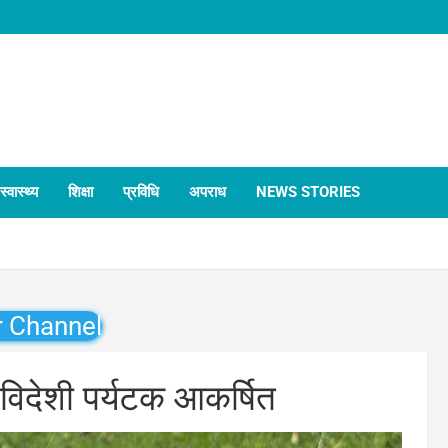
स्वास्थ्य
शिक्षा
प्रविधि
अपराध
NEWS STORIES
r Channel
 विदेशी पर्यटक आकर्षित