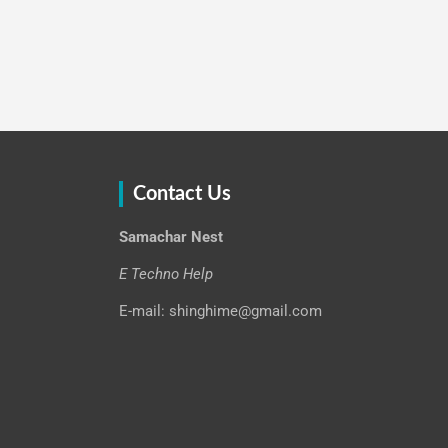
Contact Us
Samachar Nest
E Techno Help
E-mail: shinghime@gmail.com