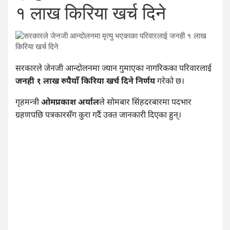
१ लाख किरिया खर्च दिने
सरकारले जेनजी आन्दोलनमा ज्यान गुमाएका नागरिकका परिवारलाई
जनही १ लाख रुपैयाँ किरिया खर्च दिने निर्णय
गरेको छ।
गृहमन्त्री
ओमप्रकाश अर्याल
ले सोमबार सिंहदरबारमा पदभार
ग्रहणपछि पत्रकारसँग कुरा गर्दै उक्त जानकारी दिएका हुन्।