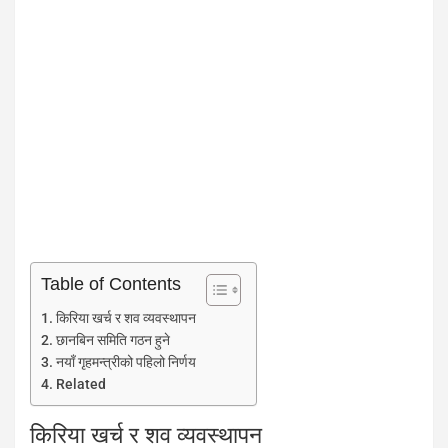
Table of Contents
किरिया खर्च र शव व्यवस्थापन
छानबिन समिति गठन हुने
नयाँ गृहमन्त्रीको पहिलो निर्णय
Related
किरिया खर्च र शव व्यवस्थापन