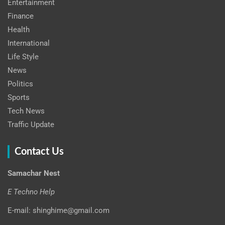
Entertainment
Finance
Health
International
Life Style
News
Politics
Sports
Tech News
Traffic Update
Contact Us
Samachar Nest
E Techno Help
E-mail: shinghime@gmail.com