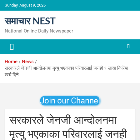
Skip
Sunday, August 9, 2026
to
content
समाचार NEST
National Online Daily Newspaper
Home
News
सरकारले जेनजी आन्दोलनमा मृत्यु भएकाका परिवारलाई जनही १ लाख किरिया
खर्च दिने
Join our Channel
सरकारले जेनजी आन्दोलनमा
मृत्यु भएकाका परिवारलाई जनही