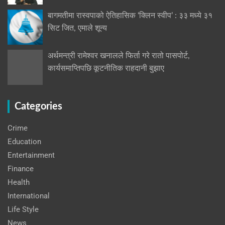
बागमतीमा रास्वपाको ऐतिहासिक ‘क्लिन स्वीप’ : ३३ मध्ये ३१
सिट जित, एमाले शून्य
अर्थमन्त्री रामेश्वर खनालले फिर्ता गरे रातो पासपोर्ट,
कार्यसमाप्तिपछि कूटनीतिक राहदानी बुझाए
Categories
Crime
Education
Entertainment
Finance
Health
International
Life Style
News