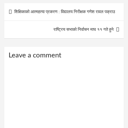
Post
शिक्षिकाको आत्महत्या प्रकरण : विद्यालय निरीक्षक गणेश रावल पक्राउ
navigation
राष्ट्रिय सभाको निर्वाचन माघ ११ गते हुने
Leave a comment