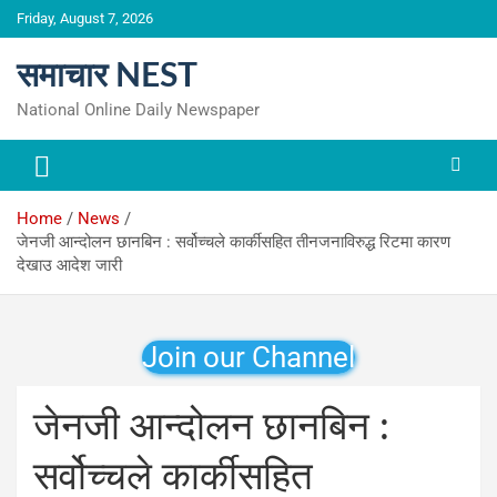
Skip
Friday, August 7, 2026
to
content
समाचार NEST
National Online Daily Newspaper
Home
News
जेनजी आन्दोलन छानबिन : सर्वोच्चले कार्कीसहित तीनजनाविरुद्ध रिटमा कारण
देखाउ आदेश जारी
Join our Channel
जेनजी आन्दोलन छानबिन :
सर्वोच्चले कार्कीसहित