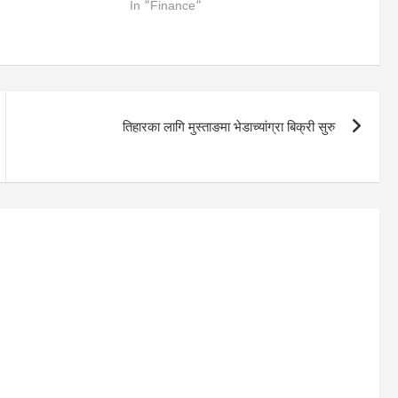
In "Finance"
तिहारका लागि मुस्ताङमा भेडाच्यांग्रा बिक्री सुरु