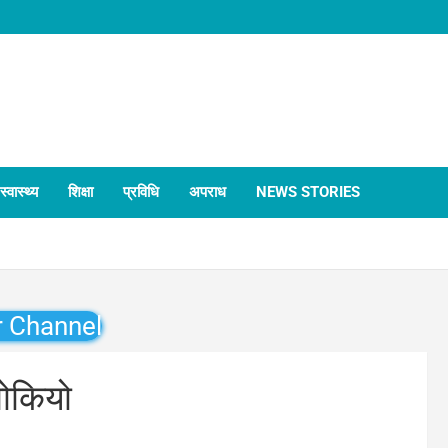
स्वास्थ्य
शिक्षा
प्रविधि
अपराध
NEWS STORIES
r Channel
तोकियो