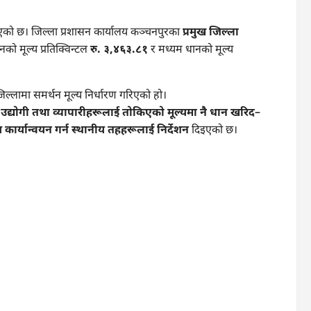
को छ। जिल्ला प्रशासन कार्यालय कञ्चनपुरका
प्रमुख जिल्ला
को मूल्य प्रतिक्विन्टल
रु. ३,४६३.८१
र मध्यम धानको मूल्य
िल्लामा समर्थन मूल्य निर्धारण गरिएको हो।
द्योगी तथा व्यापारीहरूलाई तोकिएको मूल्यमा नै धान खरिद–
णय कार्यान्वयन गर्न स्थानीय तहहरूलाई निर्देशन
दिइएको छ।