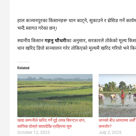
हाल कञ्चनपुरका किसानहरू धान काट्ने, सुकाउने र थ्रेसिङ गर्ने कार्
भन्दै स्वागत गरेका छन्।
स्थानीय किसान
गहनु चौधरी
का अनुसार, सरकारले तोकेको मूल्य कि
धान खरिद डिपो सञ्चालन गरेर तोकिएको मूल्यमै खरिद गरियो भने कि
Related
खाद्य कम्पनीले खरिद गर्ने दुई लाख क्विन्टल धान,
धानको बीउ आयातमा अर्बौं 
कात्तिक दोस्रो सातादेखि प्रक्रिया सुरु
कमजोर?
October 12, 2025
July 2, 2025