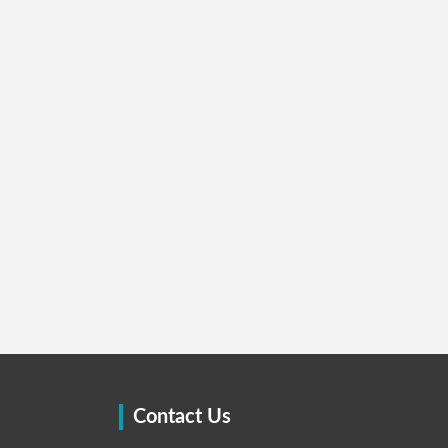
Contact Us