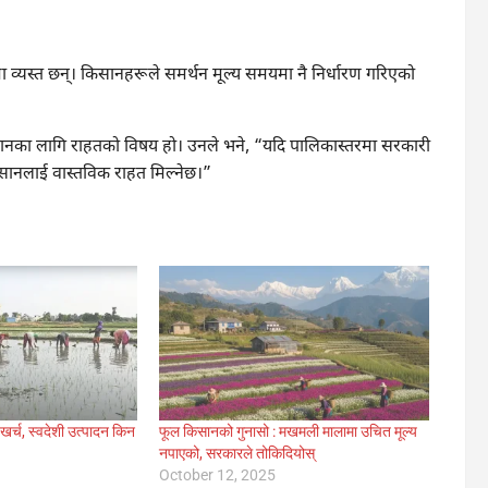
यमा व्यस्त छन्। किसानहरूले समर्थन मूल्य समयमा नै निर्धारण गरिएको
सानका लागि राहतको विषय हो। उनले भने, “यदि पालिकास्तरमा सरकारी
सानलाई वास्तविक राहत मिल्नेछ।”
खर्च, स्वदेशी उत्पादन किन
फूल किसानको गुनासो : मखमली मालामा उचित मूल्य
नपाएको, सरकारले तोकिदियोस्
October 12, 2025