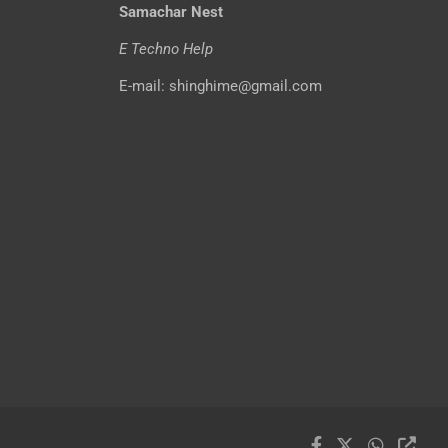
Samachar Nest
E Techno Help
E-mail: shinghime@gmail.com