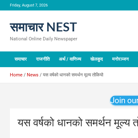
Skip
Friday, August 7, 2026
to
content
समाचार NEST
National Online Daily Newspaper
समाचार
राजनीति
अर्थ / वाणिज्य
खेलकुद
मनोरञ्जन
Home
News
यस वर्षको धानको समर्थन मूल्य तोकियो
Join ou
यस वर्षको धानको समर्थन मूल्य 