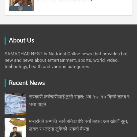
About Us
SAMACHAR NEST is National Online news that provides hot
new and news about entertainment, sports, world, video,
technology, health and various categories.
Recent News
सरकारी कर्मचारीलाई ठूलो राहत: अब १५–१५ दिनमै तलब र
भत्ता पाइने
मन्त्रीको सम्पत्ति सार्वजनिकपछि नयाँ बहस: अब खोजौं सुन,
लकर र भल्टमा लुकेको धनको वैधता