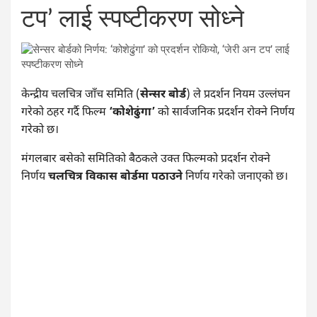
टप’ लाई स्पष्टीकरण सोध्ने
केन्द्रीय चलचित्र जाँच समिति (
सेन्सर बोर्ड
) ले प्रदर्शन नियम उल्लंघन
गरेको ठहर गर्दै फिल्म
‘कोशेढुंगा’
को सार्वजनिक प्रदर्शन रोक्ने निर्णय
गरेको छ।
मंगलबार बसेको समितिको बैठकले उक्त फिल्मको प्रदर्शन रोक्ने
निर्णय
चलचित्र विकास बोर्डमा पठाउने
निर्णय गरेको जनाएको छ।