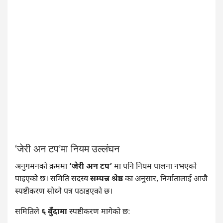
‘जेरी अन टप’मा नियम उल्लंघन
अनुगमनको क्रममा
‘जेरी अन टप’
मा पनि नियम पालना नभएको
पाइएको छ। समिति सदस्य
सम्पन्न श्रेष्ठ
का अनुसार, निर्मातालाई आजै
स्पष्टीकरण सोध्ने पत्र पठाइएको छ।
समितिले
६ बुँदामा
स्पष्टीकरण मागेको छ: