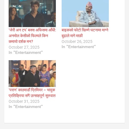
‘जेरी अन टप’ बक्स अफिसमा आँधी:
बाइकको फोटो खिच्ने घटनामा माग्ने
अनमोल केसीको फिल्मले किन
बुढाले मागे माफ़ी
कमायो दर्शक मन?
October 26, 2025
In "Entertainment"
October 27, 2025
In "Entertainment"
‘परान’ काठमाडौं प्रिमियर – भावुक
प्रतिक्रिया संगै उत्साहपूर्ण सुरुवात
October 31, 2025
In "Entertainment"