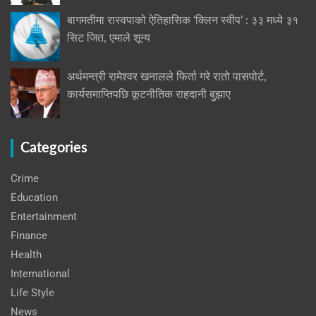
बागमतीमा रास्वपाको ऐतिहासिक ‘क्लिन स्वीप’ : ३३ मध्ये ३१
सिट जित, एमाले शून्य
अर्थमन्त्री रामेश्वर खनालले फिर्ता गरे रातो पासपोर्ट,
कार्यसमाप्तिपछि कूटनीतिक राहदानी बुझाए
Categories
Crime
Education
Entertainment
Finance
Health
International
Life Style
News