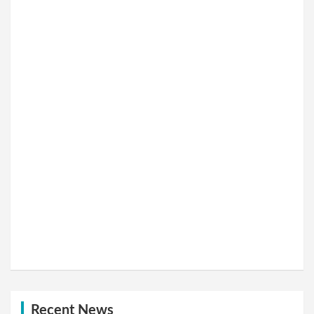
Recent News