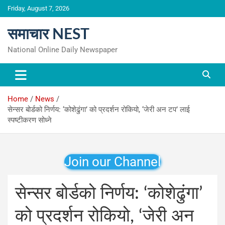
Skip
Friday, August 7, 2026
to
content
समाचार NEST
National Online Daily Newspaper
Home
News
सेन्सर बोर्डको निर्णय: ‘कोशेढुंगा’ को प्रदर्शन रोकियो, ‘जेरी अन टप’ लाई
स्पष्टीकरण सोध्ने
Join our Channel
सेन्सर बोर्डको निर्णय: ‘कोशेढुंगा’
को प्रदर्शन रोकियो, ‘जेरी अन