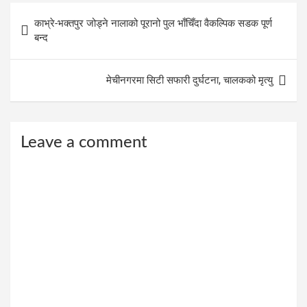
Post
काभ्रे-भक्तपुर जोड्ने नालाको पूरानो पुल भाँचिँदा वैकल्पिक सडक पूर्ण
navigation
बन्द
मेचीनगरमा सिटी सफारी दुर्घटना, चालकको मृत्यु
Leave a comment