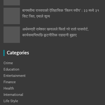
बागमतीमा रास्वपाको ऐतिहासिक ‘क्लिन स्वीप’ : ३३ मध्ये ३१
सिट जित, एमाले शून्य
अर्थमन्त्री रामेश्वर खनालले फिर्ता गरे रातो पासपोर्ट,
कार्यसमाप्तिपछि कूटनीतिक राहदानी बुझाए
Categories
Crime
Education
Entertainment
Finance
Health
International
Life Style