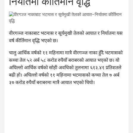
निर्यातमा कीर्तिमान वृद्धि
वीरगञ्ज नाकाबाट भटमास र सूर्यमुखी तेलको आयात र निर्यातमा यस
वर्ष कीर्तिमान वृद्धि भएको छ।
चालु आर्थिक वर्षको ११ महिनामा मात्रै वीरगञ्ज नाका हुँदै भटमासको
कच्चा तेल ५२ अर्ब ५८ करोड रुपैयाँ बराबरको आयात भएको छ। यो
अघिल्लो आर्थिक वर्षको सोही अवधिको तुलनामा ६१३.४१ प्रतिशतले
बढी हो। अघिल्लो वर्षको ११ महिनामा भटमासको कच्चा तेल ७ अर्ब
३७ करोड रुपैयाँ बराबरमा मात्रै आयात भएको थियो।