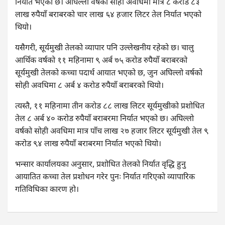
निर्यात भएको छ। अघिल्लो वर्षको सोही अवधिमा मात्र ८ करोड ८३
लाख रुपैयाँ बराबरको चार लाख ६४ हजार लिटर तेल निर्यात भएको
थियो।
यसैगरी, सूर्यमुखी तेलको व्यापार पनि उल्लेखनीय रहेको छ। चालु
आर्थिक वर्षको ११ महिनामा ९ अर्ब ७५ करोड रुपैयाँ बराबरको
सूर्यमुखी तेलको कच्चा पदार्थ आयात भएको छ, जुन अघिल्लो वर्षको
सोही अवधिमा ८ अर्ब ४ करोड रुपैयाँ बराबरको थियो।
त्यस्तै, ११ महिनामा तीन करोड ८८ लाख लिटर सूर्यमुखीको प्रशोधित
तेल ८ अर्ब ४० करोड रुपैयाँ बराबरमा निर्यात भएको छ। अघिल्लो
वर्षको सोही अवधिमा मात्र पाँच लाख २७ हजार लिटर सूर्यमुखी तेल ९
करोड ९४ लाख रुपैयाँ बराबरमा निर्यात भएको थियो।
भन्सार कार्यालयका अनुसार, प्रशोधित तेलको निर्यात वृद्धि हुनु
आयातित कच्चा तेल प्रशोधन गरेर पुनः निर्यात गरिएको व्यापारिक
गतिविधिका कारण हो।