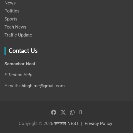
News
Politics
Sports
Tech News
Traffic Update
Contact Us
Samachar Nest
E Techno Help
E-mail: shinghime@gmail.com
Copyright © 2026
समाचार NEST
Privacy Policy