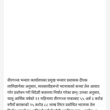
वीरगञ्ज भन्सार कार्यालयका प्रमुख भन्सार प्रशासक दीपक
लामिछानेका अनुसार, व्यवसायीहरूले भटमासको कच्चा तेल आयात
गरेर प्रशोधन गरी विदेशी बजारमा निर्यात गरेका छन्। उनका अनुसार,
चालु आर्थिक वर्षको ११ महिनामा वीरगञ्ज नाकाबाट ५५ अर्ब ३ करोड
रुपैयाँ बराबरको २५ करोड ८८ लाख लिटर प्रशोधित भटमास तेल