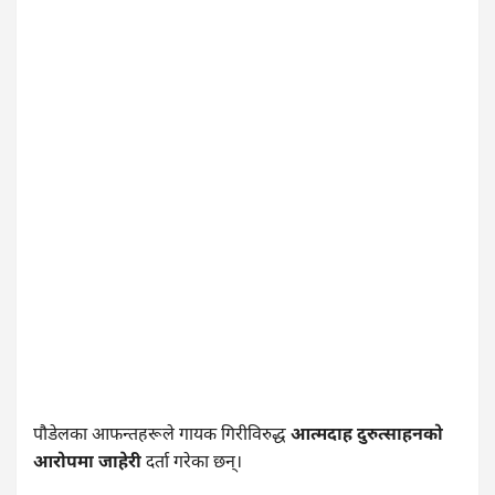
पौडेलका आफन्तहरूले गायक गिरीविरुद्ध
आत्मदाह दुरुत्साहनको
आरोपमा जाहेरी
दर्ता गरेका छन्।