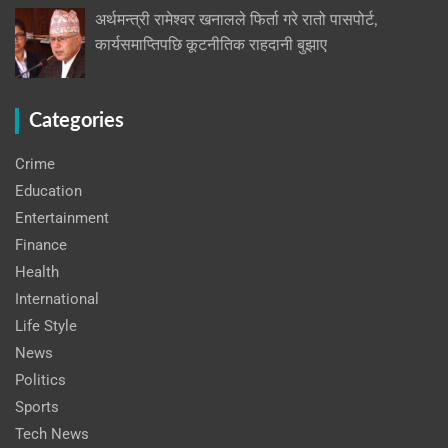
अर्थमन्त्री रामेश्वर खनालले फिर्ता गरे रातो पासपोर्ट,
कार्यसमाप्तिपछि कूटनीतिक राहदानी बुझाए
Categories
Crime
Education
Entertainment
Finance
Health
International
Life Style
News
Politics
Sports
Tech News