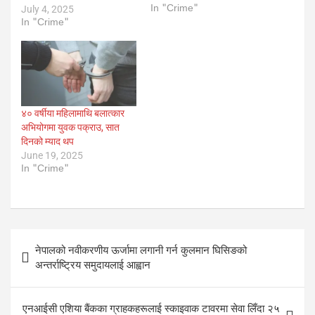
In "Crime"
July 4, 2025
In "Crime"
४० वर्षीया महिलामाथि बलात्कार
अभियोगमा युवक पक्राउ, सात
दिनको म्याद थप
June 19, 2025
In "Crime"
Post
नेपालको नवीकरणीय ऊर्जामा लगानी गर्न कुलमान घिसिङको
navigation
अन्तर्राष्ट्रिय समुदायलाई आह्वान
एनआईसी एशिया बैंकका ग्राहकहरूलाई स्काइवाक टावरमा सेवा लिँदा २५