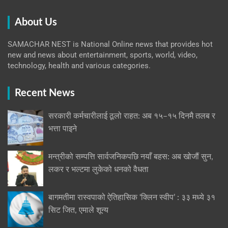
About Us
SAMACHAR NEST is National Online news that provides hot
new and news about entertainment, sports, world, video,
technology, health and various categories.
Recent News
सरकारी कर्मचारीलाई ठूलो राहत: अब १५–१५ दिनमै तलब र
भत्ता पाइने
मन्त्रीको सम्पत्ति सार्वजनिकपछि नयाँ बहस: अब खोजौं सुन,
लकर र भल्टमा लुकेको धनको वैधता
बागमतीमा रास्वपाको ऐतिहासिक ‘क्लिन स्वीप’ : ३३ मध्ये ३१
सिट जित, एमाले शून्य