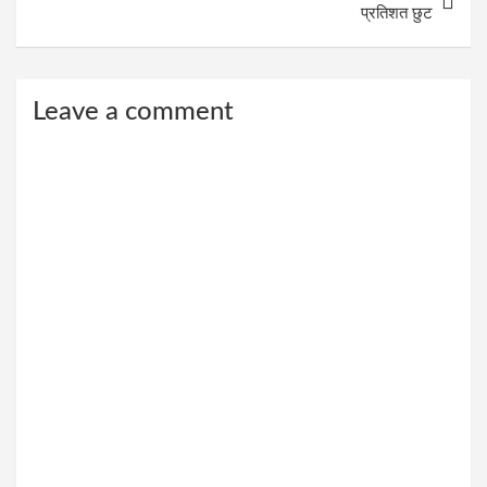
प्रतिशत छुट
Leave a comment