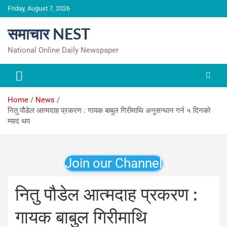
Skip
Friday, August 7, 2026
to
content
समाचार NEST
National Online Daily Newspaper
Home
News
नितु पौडेल आत्मदाह प्रकरण : गायक बाबुल गिरीमाथि अनुसन्धान गर्न ५ दिनको
म्याद थप
Join our Channel
नितु पौडेल आत्मदाह प्रकरण :
गायक बाबुल गिरीमाथि