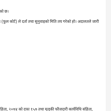
एको छ।
ठक (फुल कोर्ट) ले दर्ता तथा सुनुवाइको मिति तय गरेको हो। अदालतले जारी
 संहिता, २०७४ को दफा १५७ तथा मुलुकी फौजदारी कार्यविधि संहिता,