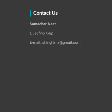
Contact Us
Samachar Nest
E Techno Help
E-mail: shinghime@gmail.com