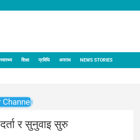
स्वास्थ्य
शिक्षा
प्रविधि
अपराध
NEWS STORIES
r Channel
्ता र सुनुवाइ सुरु