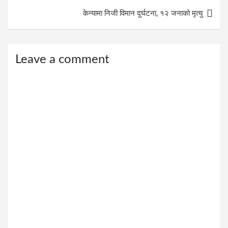
केन्यामा निजी विमान दुर्घटना, १२ जनाको मृत्यु
Leave a comment