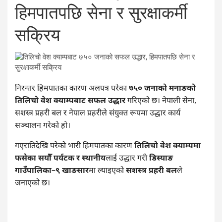
हिमपातपछि सेना र सुरक्षाकर्मी
सक्रिय
निरन्तर हिमपातका कारण अलपत्र परेका
७५० जनाको मनाङको
तिलिचो वेश क्याम्पबाट सफल उद्धार
गरिएको छ। नेपाली सेना,
सशस्त्र प्रहरी बल र नेपाल प्रहरीले संयुक्त रूपमा उद्धार कार्य
सञ्चालन गरेको हो।
गएरातिदेखि परेको भारी हिमपातका कारण
तिलिचो वेश क्याम्पमा
फसेका सयौँ पर्यटक र स्थानीय
लाई उद्धार गरी
डिस्याङ
गाउँपालिका–९ खाङसार
मा ल्याइएको
सशस्त्र प्रहरी बल
ले
जनाएको छ।