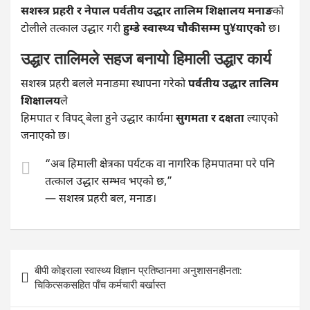
सशस्त्र प्रहरी र नेपाल पर्वतीय उद्धार तालिम शिक्षालय मनाङ
को
टोलीले तत्काल उद्धार गरी
हुम्डे स्वास्थ्य चौकीसम्म पु¥याएको
छ।
उद्धार तालिमले सहज बनायो हिमाली उद्धार कार्य
सशस्त्र प्रहरी बलले मनाङमा स्थापना गरेको
पर्वतीय उद्धार तालिम
शिक्षालय
ले
हिमपात र विपद् बेला हुने उद्धार कार्यमा
सुगमता र दक्षता
ल्याएको
जनाएको छ।
“अब हिमाली क्षेत्रका पर्यटक वा नागरिक हिमपातमा परे पनि
तत्काल उद्धार सम्भव भएको छ,”
— सशस्त्र प्रहरी बल, मनाङ।
Post
बीपी कोइराला स्वास्थ्य विज्ञान प्रतिष्ठानमा अनुशासनहीनता:
navigation
चिकित्सकसहित पाँच कर्मचारी बर्खास्त