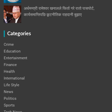
अर्थमन्त्री रामेश्वर खनालले फिर्ता गरे रातो पासपोर्ट,
कार्यसमाप्तिपछि कूटनीतिक राहदानी बुझाए
Categories
Crime
Education
Entertainment
Finance
Health
International
Life Style
News
Politics
Sports