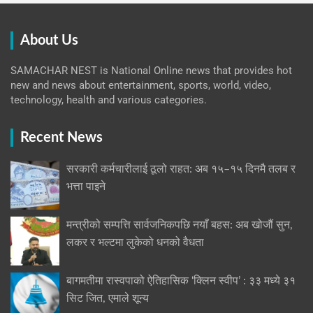
About Us
SAMACHAR NEST is National Online news that provides hot
new and news about entertainment, sports, world, video,
technology, health and various categories.
Recent News
सरकारी कर्मचारीलाई ठूलो राहत: अब १५–१५ दिनमै तलब र
भत्ता पाइने
मन्त्रीको सम्पत्ति सार्वजनिकपछि नयाँ बहस: अब खोजौं सुन,
लकर र भल्टमा लुकेको धनको वैधता
बागमतीमा रास्वपाको ऐतिहासिक ‘क्लिन स्वीप’ : ३३ मध्ये ३१
सिट जित, एमाले शून्य