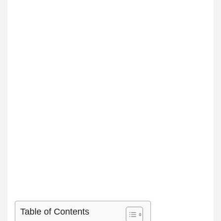
Table of Contents