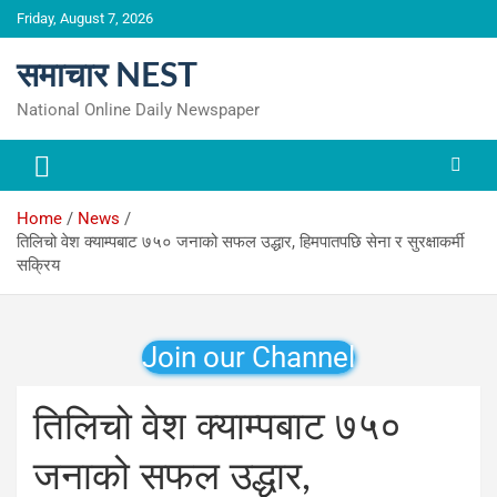
Skip
Friday, August 7, 2026
to
content
समाचार NEST
National Online Daily Newspaper
Home
News
तिलिचो वेश क्याम्पबाट ७५० जनाको सफल उद्धार, हिमपातपछि सेना र सुरक्षाकर्मी
सक्रिय
Join our Channel
तिलिचो वेश क्याम्पबाट ७५०
जनाको सफल उद्धार,