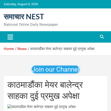
Skip
Saturday, August 8, 2026
to
content
समाचार NEST
National Online Daily Newspaper
Home
News
काठमाडौंका मेयर बालेन्द्र साहका दुई प्रमुख अपेक्षा
Join our Channel
काठमाडौंका मेयर बालेन्द्र
साहका दुई प्रमुख अपेक्षा