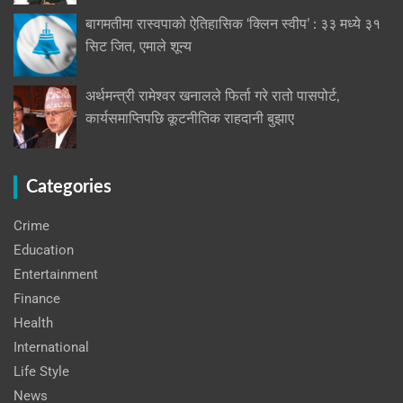
बागमतीमा रास्वपाको ऐतिहासिक ‘क्लिन स्वीप’ : ३३ मध्ये ३१
सिट जित, एमाले शून्य
अर्थमन्त्री रामेश्वर खनालले फिर्ता गरे रातो पासपोर्ट,
कार्यसमाप्तिपछि कूटनीतिक राहदानी बुझाए
Categories
Crime
Education
Entertainment
Finance
Health
International
Life Style
News