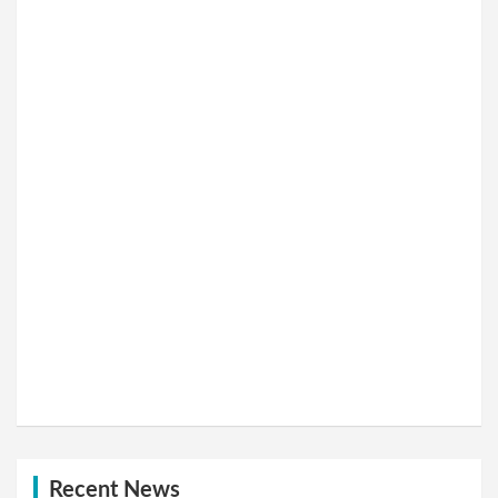
Recent News