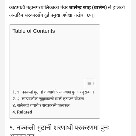
काठमाडौं महानगरपालिकाका मेयर
बालेन्द्र साह (बालेन)
ले हालको
अन्तरिम सरकारसँग दुई प्रमुख अपेक्षा राखेका छन्।
Table of Contents
१. नक्कली भुटानी शरणार्थी प्रकरणमा पुनः अनुसन्धान
२. काठमाडौंका सुकुमवासी बस्ती हटाउने योजना
बालेनको तयारी र सरकारसँग छलफल
Related
१. नक्कली भुटानी शरणार्थी प्रकरणमा पुनः