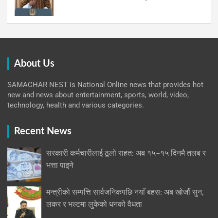
About Us
SAMACHAR NEST is National Online news that provides hot
new and news about entertainment, sports, world, video,
technology, health and various categories.
Recent News
सरकारी कर्मचारीलाई ठूलो राहत: अब १५–१५ दिनमै तलब र
भत्ता पाइने
मन्त्रीको सम्पत्ति सार्वजनिकपछि नयाँ बहस: अब खोजौं सुन,
लकर र भल्टमा लुकेको धनको वैधता