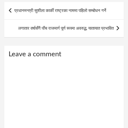
Post
प्रधानमन्त्री सुशीला कार्की राष्ट्रका नाममा पहिलो सम्बोधन गर्ने
navigation
लगातार वर्षासँगै पाँच राजमार्ग पूर्ण रूपमा अवरुद्ध, यातायात प्रभावित
Leave a comment