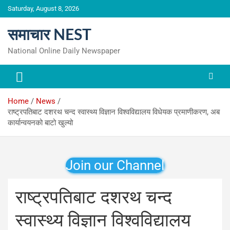
Skip
Saturday, August 8, 2026
to
content
समाचार NEST
National Online Daily Newspaper
Home
News
राष्ट्रपतिबाट दशरथ चन्द स्वास्थ्य विज्ञान विश्वविद्यालय विधेयक प्रमाणीकरण, अब
कार्यान्वयनको बाटो खुल्यो
Join our Channel
राष्ट्रपतिबाट दशरथ चन्द
स्वास्थ्य विज्ञान विश्वविद्यालय