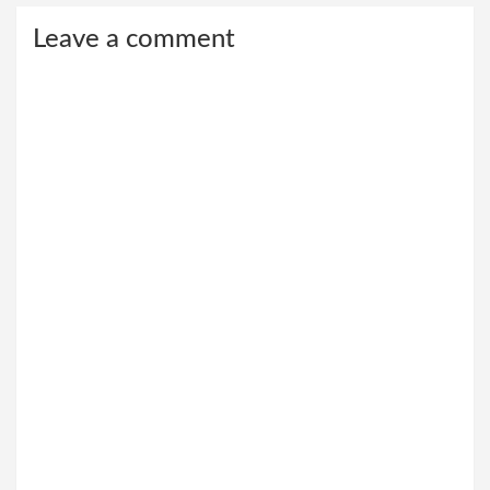
Leave a comment