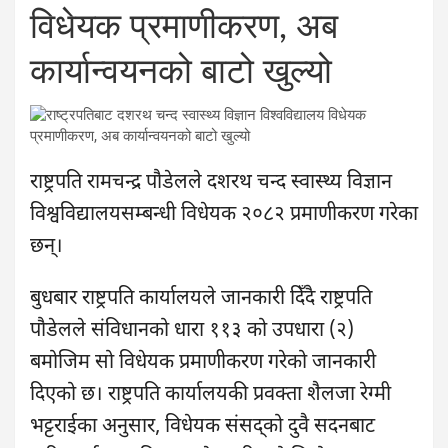
विधेयक प्रमाणीकरण, अब
कार्यान्वयनको बाटो खुल्यो
राष्ट्रपति रामचन्द्र पौडेलले दशरथ चन्द स्वास्थ्य विज्ञान
विश्वविद्यालयसम्बन्धी विधेयक २०८२ प्रमाणीकरण गरेका
छन्।
बुधबार राष्ट्रपति कार्यालयले जानकारी दिँदै राष्ट्रपति
पौडेलले संविधानको धारा ११३ को उपधारा (२)
बमोजिम सो विधेयक प्रमाणीकरण गरेको जानकारी
दिएको छ। राष्ट्रपति कार्यालयकी प्रवक्ता शैलजा रेग्मी
भट्टराईका अनुसार, विधेयक संसद्को दुवै सदनबाट