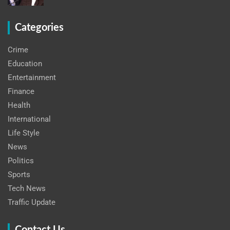
Categories
Crime
Education
Entertainment
Finance
Health
International
Life Style
News
Politics
Sports
Tech News
Traffic Update