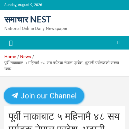
Skip
Sunday, August 9, 2026
to
content
समाचार NEST
National Online Daily Newspaper
Home
News
पूर्वी नाकाबाट ५ महिनामै ४८ सय पर्यटक नेपाल प्रवेश, भुटानी पर्यटकको संख्या
उच्च
Join our Channel
पूर्वी नाकाबाट ५ महिनामै ४८ सय