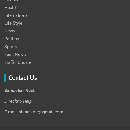
Health
International
Life Style
News
Politics
Sports
Tech News
Traffic Update
Contact Us
Samachar Nest
E Techno Help
E-mail: shinghime@gmail.com