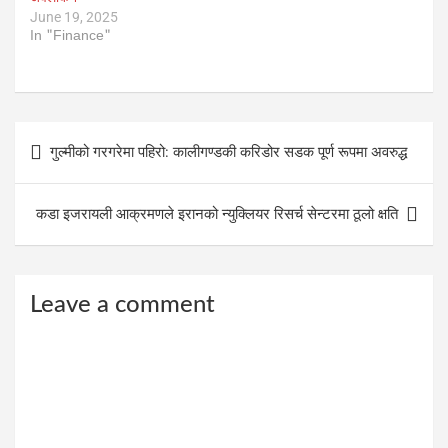
June 19, 2025
In "Finance"
Post
गुल्मीको गरगरेमा पहिरो: कालीगण्डकी करिडोर सडक पूर्ण रूपमा अवरुद्ध
navigation
कडा इजरायली आक्रमणले इरानको न्युक्लियर रिसर्च सेन्टरमा ठूलो क्षति
Leave a comment