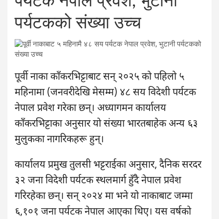
पर्यटक नेपाल प्रवेश, भुटानी
पर्यटकको संख्या उच्च
पूर्वी नाका काँकरभिट्टाबाट सन् २०२५ को पहिलो ५
महिनामा (जनवरीदेखि मेसम्म) ४८ सय विदेशी पर्यटक
नेपाल प्रवेश गरेका छन्। अध्यागमन कार्यालय
काँकरभिट्टाका अनुसार यो संख्या भारतबाहेक अन्य ६३
मुलुकका नागरिकहरू हुन्।
कार्यालय प्रमुख तुलसी भट्टराईका अनुसार, दैनिक सरदर
३२ जना विदेशी पर्यटक स्थलमार्ग हुँदै नेपाल प्रवेश
गरिरहेका छन्। सन् २०२४ मा भने यो नाकाबाट जम्मा
६,१०१ जना पर्यटक नेपाल आएका थिए। यस वर्षको