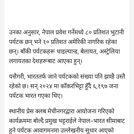
उनका अनुसार, नेपाल प्रवेश गर्नेमध्ये ८० प्रतिशत भुटानी
पर्यटक छन् भने १० प्रतिशत अमेरिकी नागरिक रहेका
छन्। बाँकी पर्यटकहरू थाइल्यान्ड, बेलायत, अस्ट्रेलिया
लगायतका देशहरूबाट आएका हुन्।
यसैगरी, भारततर्फ जाने पर्यटकको संख्या पनि झण्डै उस्तै
रहेको छ। सन् २०२४ मा काँकरभिट्टा हुँदै ६,१९७ जना
पर्यटक भारत गएका थिए।
स्थानीय प्रेस क्लब मेचीनगरद्वारा आयोजना गरिएको
कार्यक्रममा बोल्दै प्रमुख भट्टराईले नेपाल–भारत सीमाबाट
हुने पर्यटक आवागमनमा उल्लेखनीय सुधार आएको