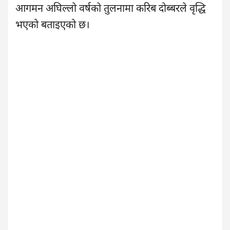
आगमन अघिल्लो वर्षको तुलनामा करिब दोब्बरले वृद्धि
भएको बताइएको छ।