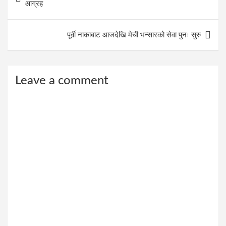
navigation
आग्रह
पूर्वी नाकाबाट आजदेखि मेची भन्सारको सेवा पुनः सुरु
Leave a comment