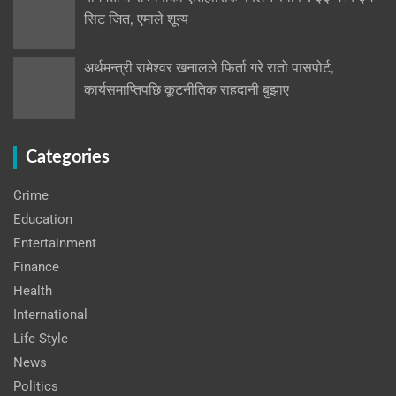
सिट जित, एमाले शून्य
अर्थमन्त्री रामेश्वर खनालले फिर्ता गरे रातो पासपोर्ट,
कार्यसमाप्तिपछि कूटनीतिक राहदानी बुझाए
Categories
Crime
Education
Entertainment
Finance
Health
International
Life Style
News
Politics