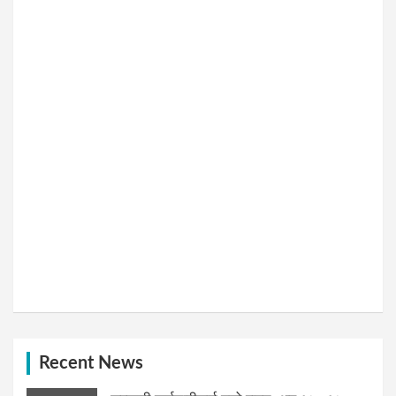
Recent News