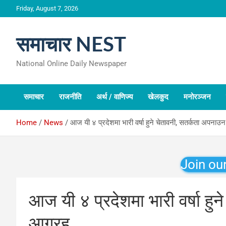
Skip
Friday, August 7, 2026
to
content
समाचार NEST
National Online Daily Newspaper
समाचार
राजनीति
अर्थ / वाणिज्य
खेलकुद
मनोरञ्जन
Home
News
आज यी ४ प्रदेशमा भारी वर्षा हुने चेतावनी, सतर्कता अपनाउ
Join ou
आज यी ४ प्रदेशमा भारी वर्षा हु
आग्रह