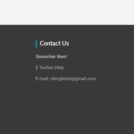
Contact Us
Samachar Nest
E Techno Help
E-mail: shinghime@gmail.com