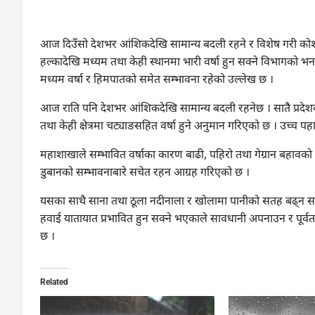
आज दिउँसो देशभर आंशिकदेखि सामान्य बदली रहने र विशेष गरी कोशी, व
हल्कादेखि मध्यम तथा केही स्थानमा भारी वर्षा हुन सक्ने विभागको भन
मध्यम वर्षा र हिमपातको समेत सम्भावना रहेको उल्लेख छ ।
आज राति पनि देशभर आंशिकदेखि सामान्य बदली रहनेछ । सातै प्रदेशक
तथा केही क्षेत्रमा चट्याङसहित वर्षा हुने अनुमान गरिएको छ । उच्
महाशाखाले सम्भावित वर्षाका कारण बाढी, पहिरो तथा गेग्रान बहावको
डुबानको सम्भावनाबारे सचेत रहन आग्रह गरिएको छ ।
यसका साथै साना तथा ठूला नदीनाला र खोलामा पानीको सतह बढ्न सक्
हवाई यातायात प्रभावित हुन सक्ने भएकाले सावधानी अपनाउन र पूर्
छ ।
Related