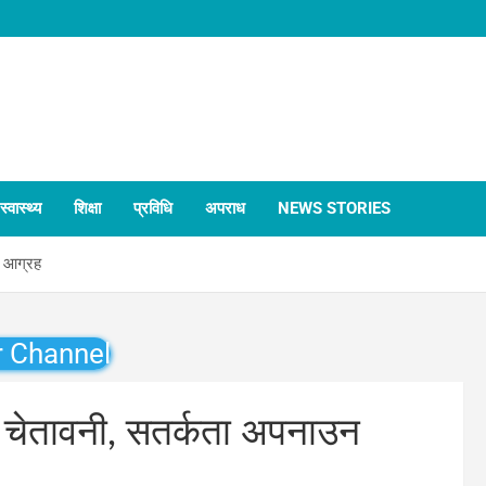
स्वास्थ्य
शिक्षा
प्रविधि
अपराध
NEWS STORIES
न आग्रह
r Channel
ने चेतावनी, सतर्कता अपनाउन