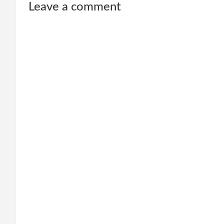
Leave a comment