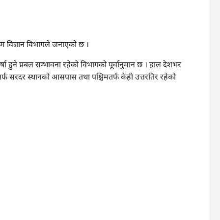
सम विज्ञान विभागले जनाएको छ ।
वर्षा हुने प्रबल सम्भावना रहेको विभागको पूर्वानुमान छ । हाल देशभर
्वतर्फ सरदर स्थानको आसपास तथा पश्चिमतर्फ केही उत्तरतिर रहेको