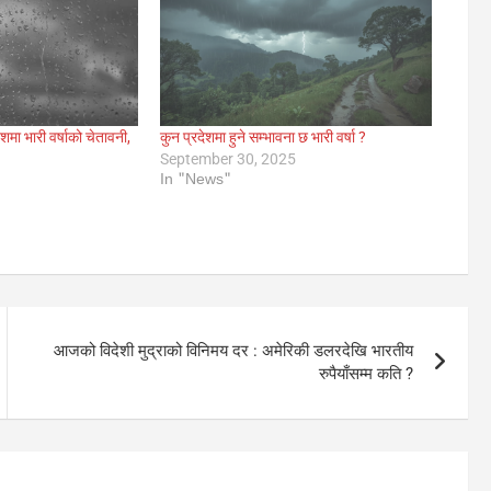
ेशमा भारी वर्षाको चेतावनी,
कुन प्रदेशमा हुने सम्भावना छ भारी वर्षा ?
ह
September 30, 2025
In "News"
आजको विदेशी मुद्राको विनिमय दर : अमेरिकी डलरदेखि भारतीय
रुपैयाँसम्म कति ?