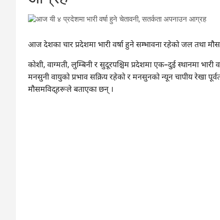
आज देशका चार प्रदेशमा भारी वर्षा हुने सम्भावना रहेको जल तथा मौ
कोशी, वाग्मती, लुम्बिनी र सुदूरपश्चिम प्रदेशमा एक–दुई स्थानमा भारी 
मनसुनी वायुको प्रभाव सक्रिय रहेको र मनसुनको न्यून चापीय रेखा पूर
मौसमविद्हरूले बताएका छन् ।