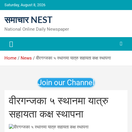
Skip
Saturday, August 8, 2026
to
content
समाचार NEST
National Online Daily Newspaper
Home
News
वीरगन्जका ५ स्थानमा यात्रु सहायता कक्ष स्थापना
Join our Channel
वीरगन्जका ५ स्थानमा यात्रु
सहायता कक्ष स्थापना