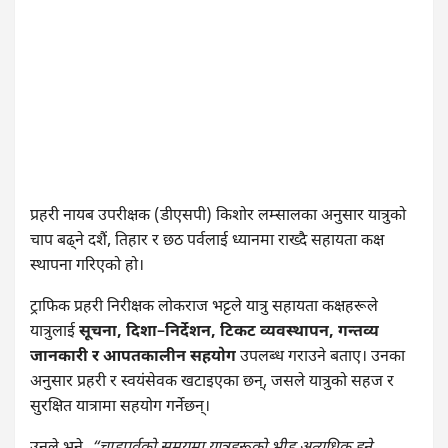
प्रहरी नायब उपरीक्षक (डीएसपी) किशोर लम्सालका अनुसार यात्रुको
चाप बढ्ने दशैं, तिहार र छठ पर्वलाई ध्यानमा राख्दै सहायता कक्ष
स्थापना गरिएको हो।
ट्राफिक प्रहरी निरीक्षक लोकराज भट्टले यात्रु सहायता कक्षहरूले
यात्रुलाई
सूचना, दिशा–निर्देशन, टिकट व्यवस्थापन, गन्तव्य
जानकारी र आपतकालीन सहयोग
उपलब्ध गराउने बताए। उनका
अनुसार प्रहरी र स्वयंसेवक खटाइएका छन्, जसले यात्रुको सहज र
सुरक्षित यात्रामा सहयोग गर्नेछन्।