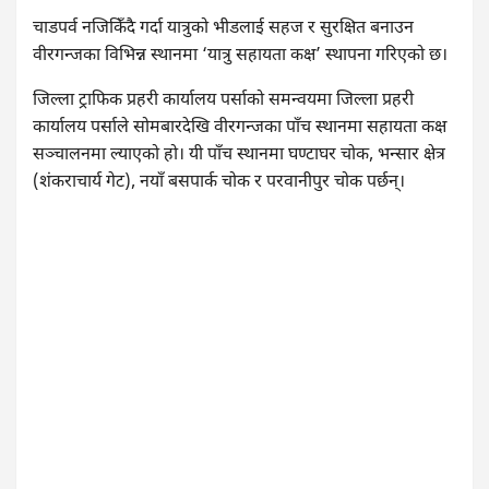
चाडपर्व नजिकिँदै गर्दा यात्रुको भीडलाई सहज र सुरक्षित बनाउन
वीरगन्जका विभिन्न स्थानमा ‘यात्रु सहायता कक्ष’ स्थापना गरिएको छ।
जिल्ला ट्राफिक प्रहरी कार्यालय पर्साको समन्वयमा जिल्ला प्रहरी
कार्यालय पर्साले सोमबारदेखि वीरगन्जका पाँच स्थानमा सहायता कक्ष
सञ्चालनमा ल्याएको हो। यी पाँच स्थानमा घण्टाघर चोक, भन्सार क्षेत्र
(शंकराचार्य गेट), नयाँ बसपार्क चोक र परवानीपुर चोक पर्छन्।