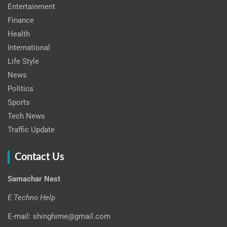
Entertainment
Finance
Health
International
Life Style
News
Politics
Sports
Tech News
Traffic Update
Contact Us
Samachar Nest
E Techno Help
E-mail: shinghime@gmail.com