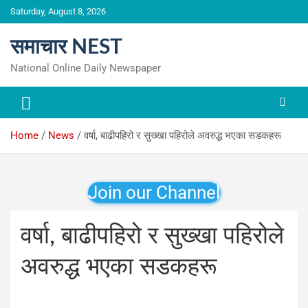
Skip
Saturday, August 8, 2026
to
content
समाचार NEST
National Online Daily Newspaper
Home
News
वर्षा, बाढीपहिरो र सुख्खा पहिरोले अवरुद्ध भएका सडकहरू
Join our Channel
वर्षा, बाढीपहिरो र सुख्खा पहिरोले
अवरुद्ध भएका सडकहरू