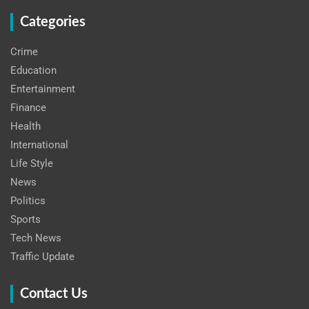
Categories
Crime
Education
Entertainment
Finance
Health
International
Life Style
News
Politics
Sports
Tech News
Traffic Update
Contact Us