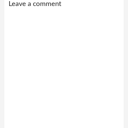
Leave a comment