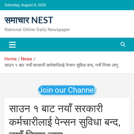
Skip
Saturday, August 8, 2026
to
content
समाचार NEST
National Online Daily Newspaper
Home
News
साउन १ बाट नयाँ सरकारी कर्मचारीलाई पेन्सन सुविधा बन्द, नयाँ नियम लागु
Join our Channel
साउन १ बाट नयाँ सरकारी
कर्मचारीलाई पेन्सन सुविधा बन्द,