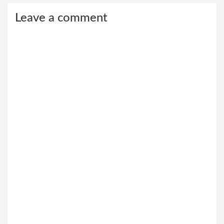
Leave a comment