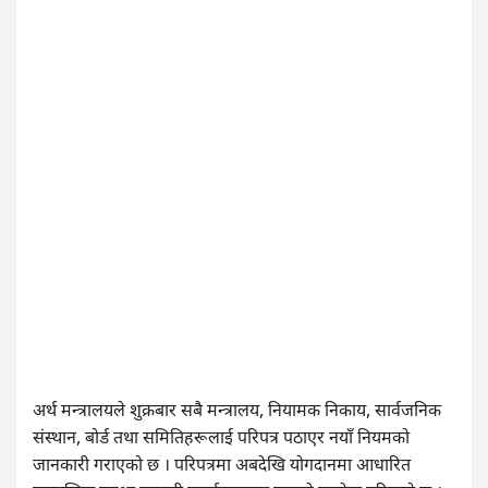
अर्थ मन्त्रालयले शुक्रबार सबै मन्त्रालय, नियामक निकाय, सार्वजनिक
संस्थान, बोर्ड तथा समितिहरूलाई परिपत्र पठाएर नयाँ नियमको
जानकारी गराएको छ । परिपत्रमा अबदेखि योगदानमा आधारित