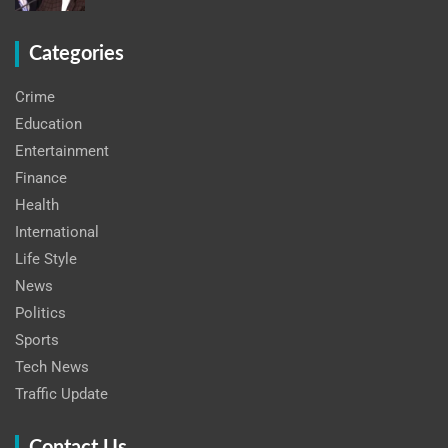
Categories
Crime
Education
Entertainment
Finance
Health
International
Life Style
News
Politics
Sports
Tech News
Traffic Update