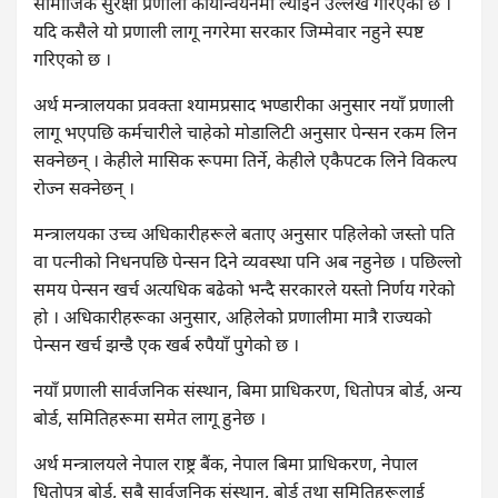
सामाजिक सुरक्षा प्रणाली कार्यान्वयनमा ल्याइने उल्लेख गरिएको छ ।
यदि कसैले यो प्रणाली लागू नगरेमा सरकार जिम्मेवार नहुने स्पष्ट
गरिएको छ ।
अर्थ मन्त्रालयका प्रवक्ता श्यामप्रसाद भण्डारीका अनुसार नयाँ प्रणाली
लागू भएपछि कर्मचारीले चाहेको मोडालिटी अनुसार पेन्सन रकम लिन
सक्नेछन् । केहीले मासिक रूपमा तिर्ने, केहीले एकैपटक लिने विकल्प
रोज्न सक्नेछन् ।
मन्त्रालयका उच्च अधिकारीहरूले बताए अनुसार पहिलेको जस्तो पति
वा पत्नीको निधनपछि पेन्सन दिने व्यवस्था पनि अब नहुनेछ । पछिल्लो
समय पेन्सन खर्च अत्यधिक बढेको भन्दै सरकारले यस्तो निर्णय गरेको
हो । अधिकारीहरूका अनुसार, अहिलेको प्रणालीमा मात्रै राज्यको
पेन्सन खर्च झन्डै एक खर्ब रुपैयाँ पुगेको छ ।
नयाँ प्रणाली सार्वजनिक संस्थान, बिमा प्राधिकरण, धितोपत्र बोर्ड, अन्य
बोर्ड, समितिहरूमा समेत लागू हुनेछ ।
अर्थ मन्त्रालयले नेपाल राष्ट्र बैंक, नेपाल बिमा प्राधिकरण, नेपाल
धितोपत्र बोर्ड, सबै सार्वजनिक संस्थान, बोर्ड तथा समितिहरूलाई