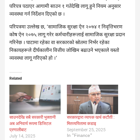
परिपत्र पठाएर आगामी साउन १ गतेदेखि लागू हुने नियम अनुसार
व्यवस्था गर्न निर्देशन दिएको छ ।
परिपत्रमा उल्लेख छ, ‘सामाजिक सुरक्षा ऐन २०७४ र निवृत्तिभरण
कोष ऐन २०७५ लागू गरेर कर्मचारीहरूलाई सामाजिक सुरक्षा प्रदान
गरिनेछ । घाटामा रहेका वा सरकारको स्रोतमा निर्भर रहेका
निकायहरूले दीर्घकालीन वित्तीय जोखिम बढाउने भएकाले यस्तो
व्यवस्था लागू गरिएको हो ।’
Related
साउनदेखि सबै सरकारी भुक्तानी
सरकारद्वारा व्यापक खर्च कटौती :
अब अनिवार्य रूपमा डिजिटल
मितव्ययितामा कडाइ
प्रणालीबाट
September 25, 2025
In "Finance"
July 14, 2025