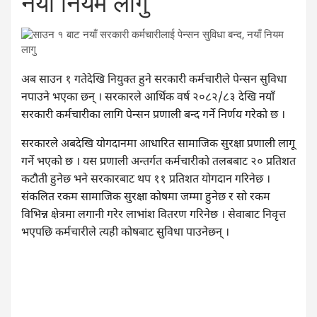
नयाँ नियम लागु
अब साउन १ गतेदेखि नियुक्त हुने सरकारी कर्मचारीले पेन्सन सुविधा
नपाउने भएका छन् । सरकारले आर्थिक वर्ष २०८२/८३ देखि नयाँ
सरकारी कर्मचारीका लागि पेन्सन प्रणाली बन्द गर्ने निर्णय गरेको छ ।
सरकारले अबदेखि योगदानमा आधारित सामाजिक सुरक्षा प्रणाली लागू
गर्ने भएको छ । यस प्रणाली अन्तर्गत कर्मचारीको तलबबाट २० प्रतिशत
कटौती हुनेछ भने सरकारबाट थप ११ प्रतिशत योगदान गरिनेछ ।
संकलित रकम सामाजिक सुरक्षा कोषमा जम्मा हुनेछ र सो रकम
विभिन्न क्षेत्रमा लगानी गरेर लाभांश वितरण गरिनेछ । सेवाबाट निवृत्त
भएपछि कर्मचारीले त्यही कोषबाट सुविधा पाउनेछन् ।