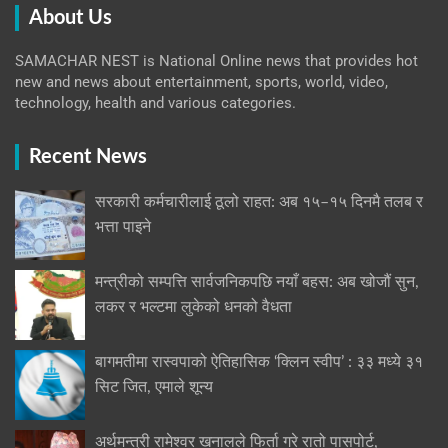
About Us
SAMACHAR NEST is National Online news that provides hot
new and news about entertainment, sports, world, video,
technology, health and various categories.
Recent News
सरकारी कर्मचारीलाई ठूलो राहत: अब १५–१५ दिनमै तलब र
भत्ता पाइने
मन्त्रीको सम्पत्ति सार्वजनिकपछि नयाँ बहस: अब खोजौं सुन,
लकर र भल्टमा लुकेको धनको वैधता
बागमतीमा रास्वपाको ऐतिहासिक ‘क्लिन स्वीप’ : ३३ मध्ये ३१
सिट जित, एमाले शून्य
अर्थमन्त्री रामेश्वर खनालले फिर्ता गरे रातो पासपोर्ट,