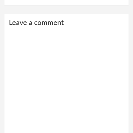
Leave a comment