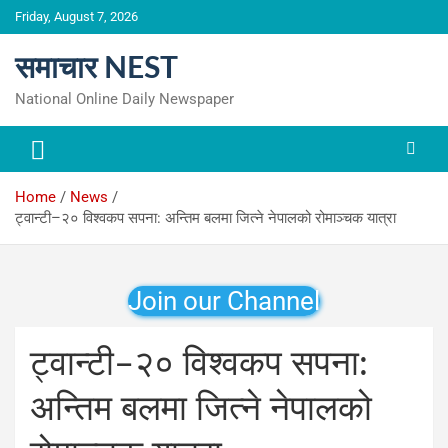
Skip
Friday, August 7, 2026
to
content
समाचार NEST
National Online Daily Newspaper
Home
News
ट्वान्टी–२० विश्वकप सपना: अन्तिम बलमा जित्ने नेपालको रोमाञ्चक यात्रा
Join our Channel
ट्वान्टी–२० विश्वकप सपना:
अन्तिम बलमा जित्ने नेपालको