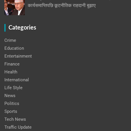
कार्यसमाप्तिपछि कूटनीतिक राहदानी बुझाए
Categories
Crime
Education
Entertainment
Finance
Health
International
Life Style
News
Politics
Sports
Tech News
Traffic Update