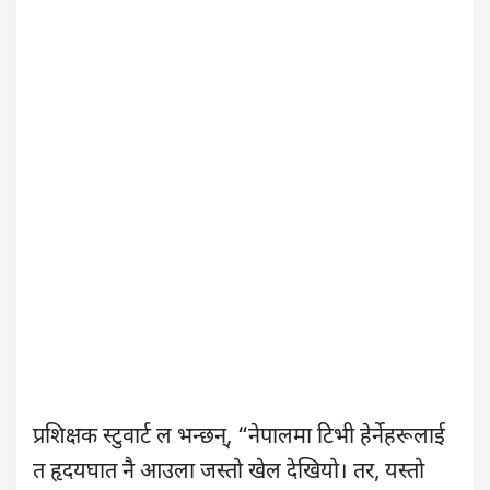
प्रशिक्षक स्टुवार्ट ल भन्छन्, “नेपालमा टिभी हेर्नेहरूलाई
त हृदयघात नै आउला जस्तो खेल देखियो। तर, यस्तो