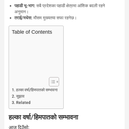
पहाडी भू-भाग:
सबै प्रदेशका पहाडी क्षेत्रमा आंशिक बदली रहने
अनुमान।
तराई/मधेस:
मौसम मुख्यतया सफा रहनेछ।
Table of Contents
हल्का वर्षा/हिमपातको सम्भावना
सुझाव
Related
हल्का वर्षा/हिमपातको सम्भावना
आज दिउँसो: