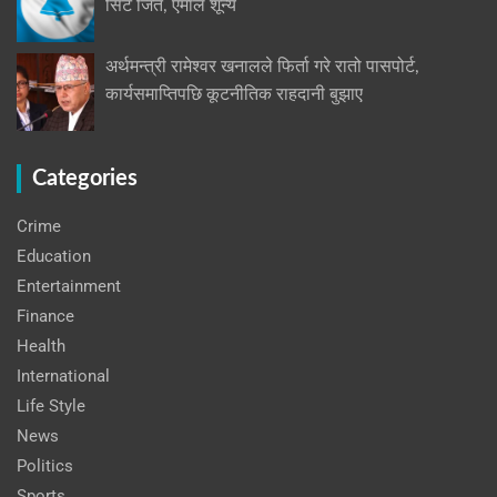
सिट जित, एमाले शून्य
अर्थमन्त्री रामेश्वर खनालले फिर्ता गरे रातो पासपोर्ट,
कार्यसमाप्तिपछि कूटनीतिक राहदानी बुझाए
Categories
Crime
Education
Entertainment
Finance
Health
International
Life Style
News
Politics
Sports