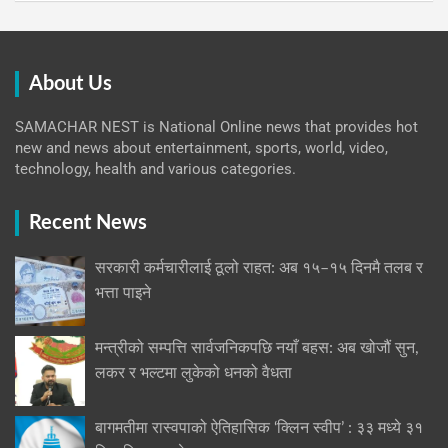
About Us
SAMACHAR NEST is National Online news that provides hot
new and news about entertainment, sports, world, video,
technology, health and various categories.
Recent News
सरकारी कर्मचारीलाई ठूलो राहत: अब १५–१५ दिनमै तलब र
भत्ता पाइने
मन्त्रीको सम्पत्ति सार्वजनिकपछि नयाँ बहस: अब खोजौं सुन,
लकर र भल्टमा लुकेको धनको वैधता
बागमतीमा रास्वपाको ऐतिहासिक ‘क्लिन स्वीप’ : ३३ मध्ये ३१