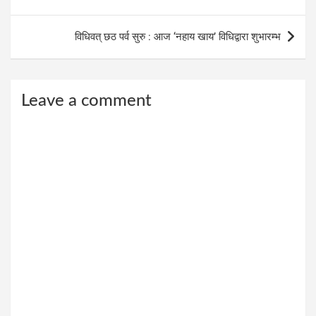
विधिवत् छठ पर्व सुरु : आज ‘नहाय खाय’ विधिद्वारा शुभारम्भ
Leave a comment