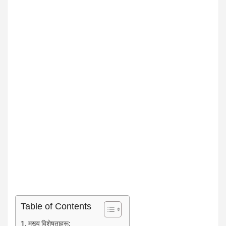
Table of Contents
मुख्य विशेषताहरू: