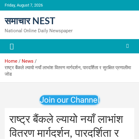
Skip
Friday, August 7, 2026
to
content
समाचार NEST
National Online Daily Newspaper
Home
News
राष्ट्र बैंकले ल्यायो नयाँ लाभांश वितरण मार्गदर्शन, पारदर्शिता र सुरक्षित प्रणालीमा
जोड
Join our Channel
राष्ट्र बैंकले ल्यायो नयाँ लाभांश
वितरण मार्गदर्शन, पारदर्शिता र