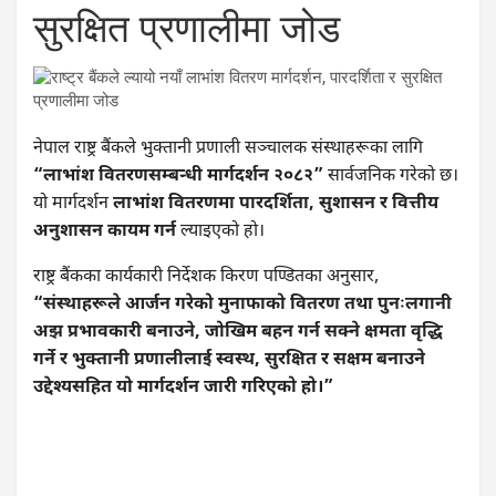
सुरक्षित प्रणालीमा जोड
नेपाल राष्ट्र बैंकले भुक्तानी प्रणाली सञ्चालक संस्थाहरूका लागि
“लाभांश वितरणसम्बन्धी मार्गदर्शन २०८२”
सार्वजनिक गरेको छ।
यो मार्गदर्शन
लाभांश वितरणमा पारदर्शिता, सुशासन र वित्तीय
अनुशासन कायम गर्न
ल्याइएको हो।
राष्ट्र बैंकका कार्यकारी निर्देशक किरण पण्डितका अनुसार,
“संस्थाहरूले आर्जन गरेको मुनाफाको वितरण तथा पुनःलगानी
अझ प्रभावकारी बनाउने, जोखिम बहन गर्न सक्ने क्षमता वृद्धि
गर्ने र भुक्तानी प्रणालीलाई स्वस्थ, सुरक्षित र सक्षम बनाउने
उद्देश्यसहित यो मार्गदर्शन जारी गरिएको हो।”