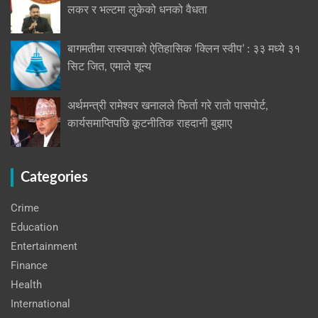
लकर र भल्टमा लुकेको धनको वैधता
बागमतीमा रास्वपाको ऐतिहासिक ‘क्लिन स्वीप’ : ३३ मध्ये ३१
सिट जित, एमाले शून्य
अर्थमन्त्री रामेश्वर खनालले फिर्ता गरे रातो पासपोर्ट,
कार्यसमाप्तिपछि कूटनीतिक राहदानी बुझाए
Categories
Crime
Education
Entertainment
Finance
Health
International