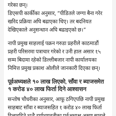
गरेका छन्।
डिएसपी कार्कीका अनुसार, “पीडितले जग्गा बैना गरेर
खरिद प्रक्रिया अघि बढाएका थिए। तर बदनियत
देखिएकाले अनुसन्धान अघि बढाइएको छ।”
नापी प्रमुख साहलाई पक्रन गरुडा प्रहरीले काठमाडौं
प्रहरी परिसरमा पत्राचार गरेको र उनी हाल असार १५
सम्म बिदामा रहेको डिल्लीबजार नापी कार्यालयका
निमित्त प्रमुख प्रकाश ओलीले जानकारी दिएका छन्।
पूर्वअध्यक्षले १० लाख लिएको, साँवा र ब्याजसमेत
१ करोड ४० लाख फिर्ता दिने आश्वासन
सन्तोष चौधरीका अनुसार, आफू ठगिएपछि नापी प्रमुख
साहबाट साँवा र ब्याजसहित १ करोड ४० लाख फिर्ता