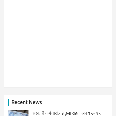
Recent News
सरकारी कर्मचारीलाई ठूलो राहत: अब १५–१५