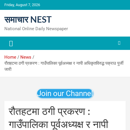
Skip
Friday, August 7, 2026
to
content
समाचार NEST
National Online Daily Newspaper
Home
News
रौतहटमा ठगी प्रकरण : गाउँपालिका पूर्वअध्यक्ष र नापी अधिकृतविरुद्ध पक्राउ पुर्जी
जारी
Join our Channel
रौतहटमा ठगी प्रकरण :
गाउँपालिका पूर्वअध्यक्ष र नापी