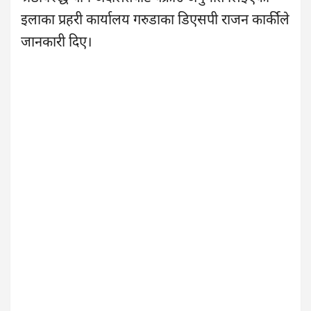
इलाका प्रहरी कार्यालय गरुडाका डिएसपी राजन कार्कीले
जानकारी दिए।