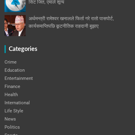
सिट जित, एमाले शून्य
अर्थमन्त्री रामेश्वर खनालले फिर्ता गरे रातो पासपोर्ट,
कार्यसमाप्तिपछि कूटनीतिक राहदानी बुझाए
Categories
Crime
Education
Entertainment
Finance
Health
International
Life Style
News
Politics