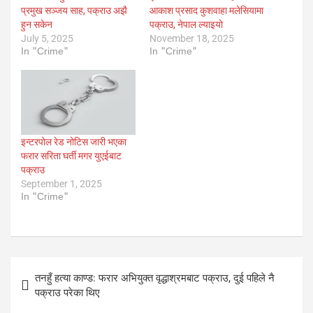
प्रमुख सञ्जय साह, पक्राउ अझै
आकाश प्रसाद कुशवाहा मलेसियामा
हुन सकेन
पक्राउ, नेपाल ल्याइयो
July 5, 2025
November 18, 2025
In "Crime"
In "Crime"
इन्टरपोल रेड नोटिस जारी भएका
फरार सरिता घर्ती मगर युएईबाट
पक्राउ
September 1, 2025
In "Crime"
Post
तनहुँ हत्या काण्ड: फरार अभियुक्त वृद्धाश्रमबाट पक्राउ, दुई पहिले नै
navigation
पक्राउ परेका थिए