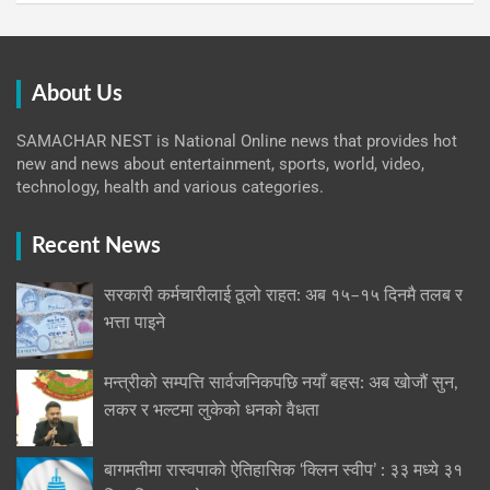
About Us
SAMACHAR NEST is National Online news that provides hot
new and news about entertainment, sports, world, video,
technology, health and various categories.
Recent News
सरकारी कर्मचारीलाई ठूलो राहत: अब १५–१५ दिनमै तलब र
भत्ता पाइने
मन्त्रीको सम्पत्ति सार्वजनिकपछि नयाँ बहस: अब खोजौं सुन,
लकर र भल्टमा लुकेको धनको वैधता
बागमतीमा रास्वपाको ऐतिहासिक ‘क्लिन स्वीप’ : ३३ मध्ये ३१