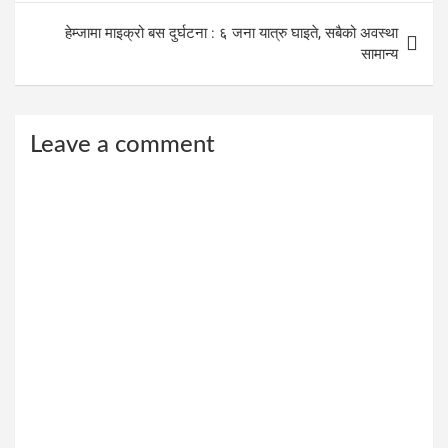
हेम्जामा माइक्रो बस दुर्घटना : ६ जना यात्रु घाइते, सबैको अवस्था
सामान्य
Leave a comment