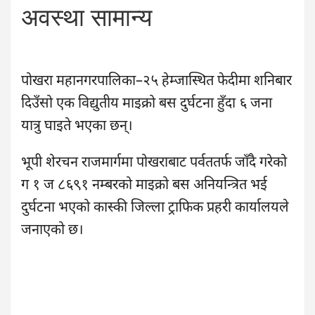
अवस्था सामान्य
पोखरा महानगरपालिका–२५ हेम्जास्थित फेदीमा शनिबार
दिउँसो एक विद्युतीय माइक्रो बस दुर्घटना हुँदा ६ जना
यात्रु घाइते भएका छन्।
भूपी शेरचन राजमार्गमा पोखराबाट पर्वततर्फ जाँदै गरेको
ग १ ज ८६९१ नम्बरको माइक्रो बस अनियन्त्रित भई
दुर्घटना भएको कास्की जिल्ला ट्राफिक प्रहरी कार्यालयले
जनाएको छ।