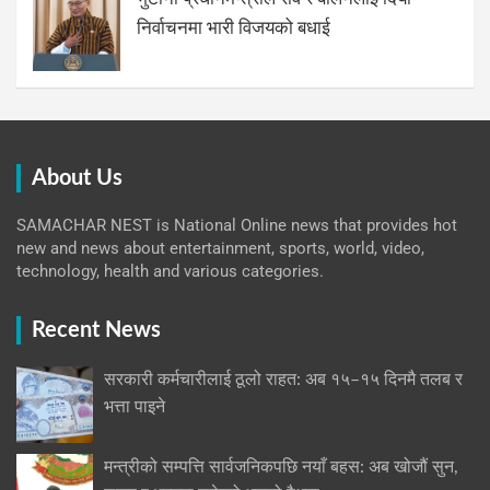
निर्वाचनमा भारी विजयको बधाई
About Us
SAMACHAR NEST is National Online news that provides hot
new and news about entertainment, sports, world, video,
technology, health and various categories.
Recent News
सरकारी कर्मचारीलाई ठूलो राहत: अब १५–१५ दिनमै तलब र
भत्ता पाइने
मन्त्रीको सम्पत्ति सार्वजनिकपछि नयाँ बहस: अब खोजौं सुन,