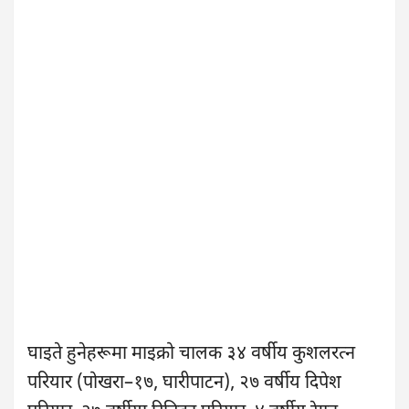
घाइते हुनेहरूमा माइक्रो चालक ३४ वर्षीय कुशलरत्न
परियार (पोखरा–१७, घारीपाटन), २७ वर्षीय दिपेश