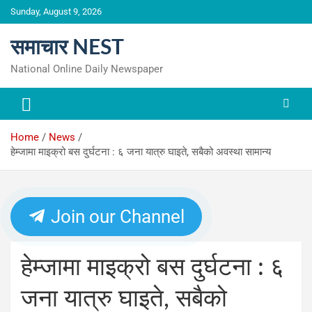
Skip
Sunday, August 9, 2026
to
content
समाचार NEST
National Online Daily Newspaper
Home
News
हेम्जामा माइक्रो बस दुर्घटना : ६ जना यात्रु घाइते, सबैको अवस्था सामान्य
Join our Channel
हेम्जामा माइक्रो बस दुर्घटना : ६
जना यात्रु घाइते, सबैको