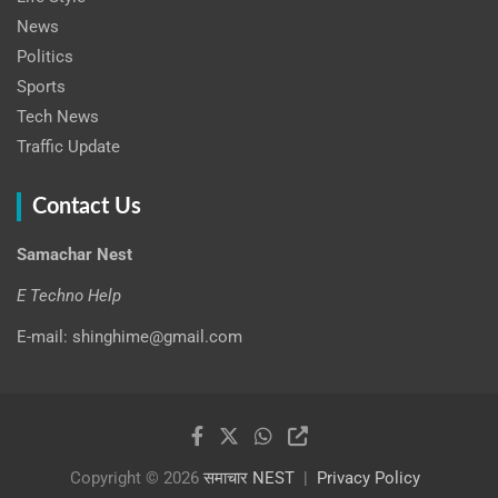
News
Politics
Sports
Tech News
Traffic Update
Contact Us
Samachar Nest
E Techno Help
E-mail: shinghime@gmail.com
Copyright © 2026
समाचार NEST
Privacy Policy