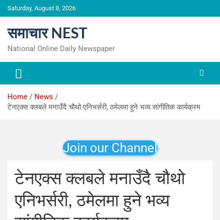
Skip
Saturday, August 8, 2026
to
content
समाचार NEST
National Online Daily Newspaper
Home
News
टेनएक्स क्लबले मनाउँदै चौथो एनिभर्सरी, ठमेलमा हुने भव्य सांगीतिक कार्यक्रम
Join our Channel
टेनएक्स क्लबले मनाउँदै चौथो
एनिभर्सरी, ठमेलमा हुने भव्य