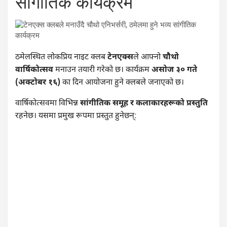
सांगीतिक कार्यक्रम
ठमेलस्थित लोकप्रिय नाइट क्लब
टेनएक्स
ले आफ्नो
चौथो
वार्षिकोत्सव
मनाउन तयारी गरेको छ। कार्यक्रम
असोज ३० गते
(अक्टोबर १६)
का दिन आयोजना हुने क्लबले जनाएको छ।
वार्षिकोत्सवमा विभिन्न
सांगीतिक समूह र कलाकारहरूको प्रस्तुति
रहनेछ। यसमा प्रमुख रूपमा प्रस्तुत हुनेछन्: