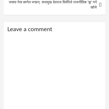
जसपा नेता बस्नेत भन्छन्: सभामुख देवराज घिमीरेले राजनीतिक ‘कू’ गर्न
खोजे
Leave a comment