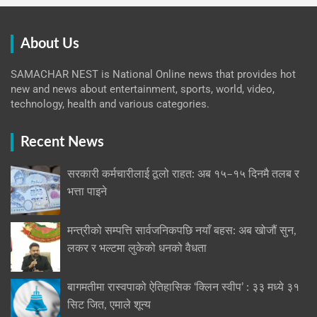
About Us
SAMACHAR NEST is National Online news that provides hot
new and news about entertainment, sports, world, video,
technology, health and various categories.
Recent News
सरकारी कर्मचारीलाई ठूलो राहत: अब १५–१५ दिनमै तलब र
भत्ता पाइने
मन्त्रीको सम्पत्ति सार्वजनिकपछि नयाँ बहस: अब खोजौं सुन,
लकर र भल्टमा लुकेको धनको वैधता
बागमतीमा रास्वपाको ऐतिहासिक ‘क्लिन स्वीप’ : ३३ मध्ये ३१
सिट जित, एमाले शून्य