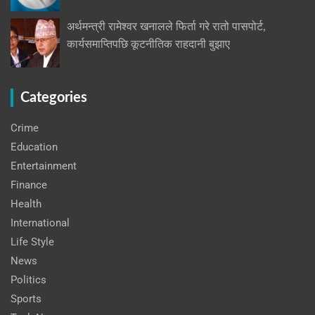
अर्थमन्त्री रामेश्वर खनालले फिर्ता गरे रातो पासपोर्ट,
कार्यसमाप्तिपछि कूटनीतिक राहदानी बुझाए
Categories
Crime
Education
Entertainment
Finance
Health
International
Life Style
News
Politics
Sports