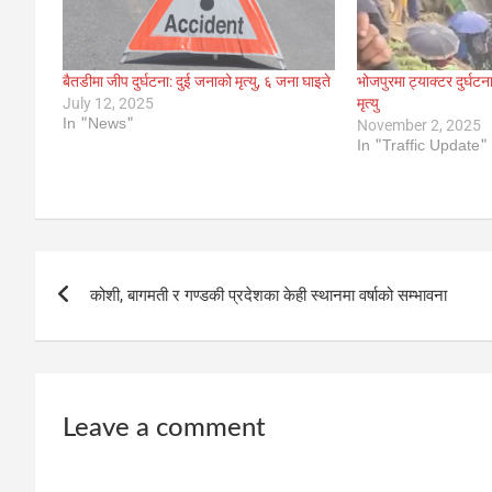
बैतडीमा जीप दुर्घटना: दुई जनाको मृत्यु, ६ जना घाइते
भोजपुरमा ट्याक्टर दुर्घट
July 12, 2025
मृत्यु
In "News"
November 2, 2025
In "Traffic Update"
Post
कोशी, बागमती र गण्डकी प्रदेशका केही स्थानमा वर्षाको सम्भावना
navigation
Leave a comment