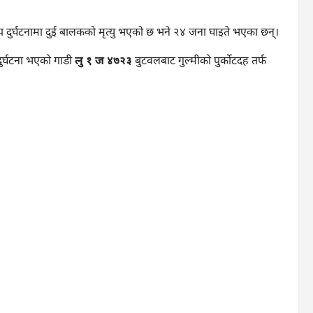
दुर्घटनामा दुई बालकको मृत्यु भएको छ भने २४ जना घाइते भएका छन्।
ुर्घटना भएको गाडी
लु १ ज ४७२३
बुटवलबाट गुल्मीको पुर्कोटदह तर्फ