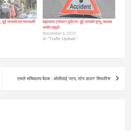
ना, दुई जनाको घटनास्थलमै
बझाङमा ट्याक्टर दुर्घटना: दुई जनाको मृत्यु, चालक
गम्भीर घाइते
November 6, 2025
In "Traffic Update"
एमाले सचिवालय बैठक : ओलीलाई ‘स्टप, स्टेप डाउन’ सिफारिस