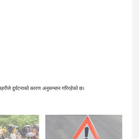
्रहरीले दुर्घटनाको कारण अनुसन्धान गरिरहेको छ।