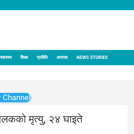
स्वास्थ्य
शिक्षा
प्रविधि
अपराध
NEWS STORIES
r Channel
बालकको मृत्यु, २४ घाइते