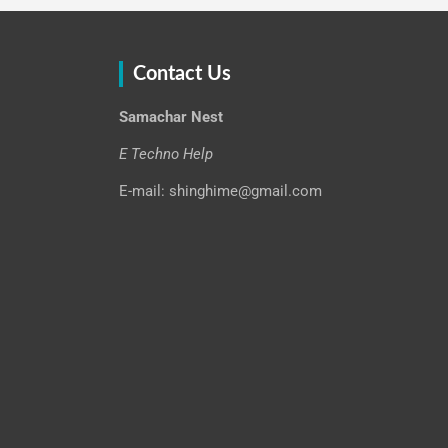
Contact Us
Samachar Nest
E Techno Help
E-mail: shinghime@gmail.com