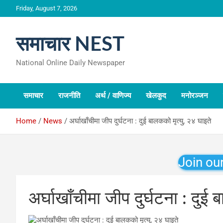
Skip
Friday, August 7, 2026
to
content
समाचार NEST
National Online Daily Newspaper
समाचार
राजनीति
अर्थ / वाणिज्य
खेलकुद
मनोरञ्जन
Home
News
अर्घाखाँचीमा जीप दुर्घटना : दुई बालकको मृत्यु, २४ घाइते
Join ou
अर्घाखाँचीमा जीप दुर्घटना : दुई 