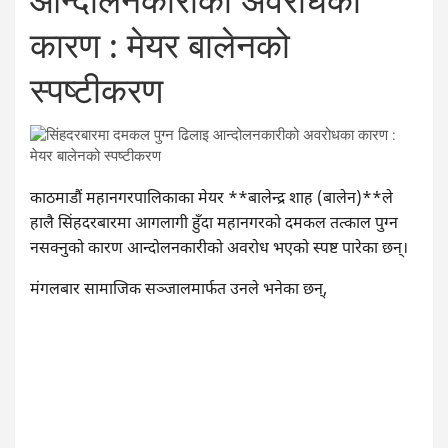
आन्दोलनकारीको अवरोधका
कारण : मेयर बालेनको
स्पष्टीकरण
काठमाडौं महानगरपालिकाका मेयर **बालेन्द्र शाह (बालेन)**ले
हालै सिंहदरबारमा आगलागी हुँदा महानगरको दमकल तत्काल पुग्न
नसक्नुको कारण आन्दोलनकारीको अवरोध भएको स्पष्ट पारेका छन्।
मंगलबार सामाजिक सञ्जालमार्फत उनले भनेका छन्,