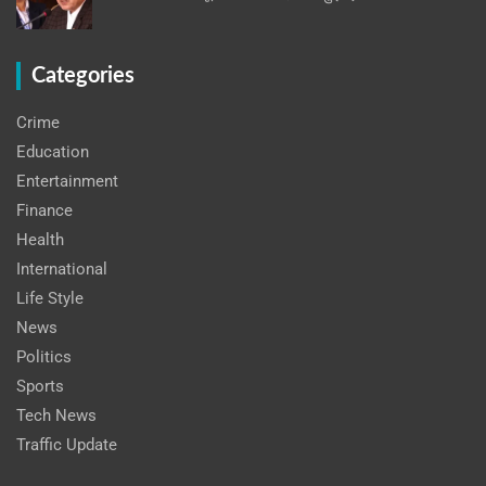
Categories
Crime
Education
Entertainment
Finance
Health
International
Life Style
News
Politics
Sports
Tech News
Traffic Update