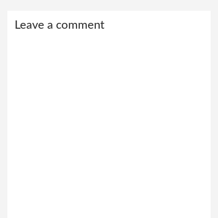
Leave a comment