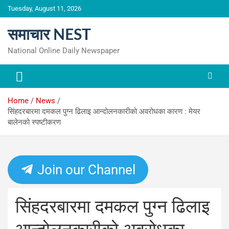
Skip
Tuesday, August 11, 2026
to
content
समाचार NEST
National Online Daily Newspaper
Home
News
सिंहदरबारमा दमकल पुग्न ढिलाइ आन्दोलनकारीको अवरोधका कारण : मेयर
बालेनको स्पष्टीकरण
Join our Channel
सिंहदरबारमा दमकल पुग्न ढिलाइ