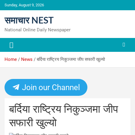
Skip
Sunday, August 9, 2026
to
content
समाचार NEST
National Online Daily Newspaper
Home
News
बर्दिया राष्ट्रिय निकुञ्जमा जीप सफारी खुल्यो
Join our Channel
बर्दिया राष्ट्रिय निकुञ्जमा जीप
सफारी खुल्यो