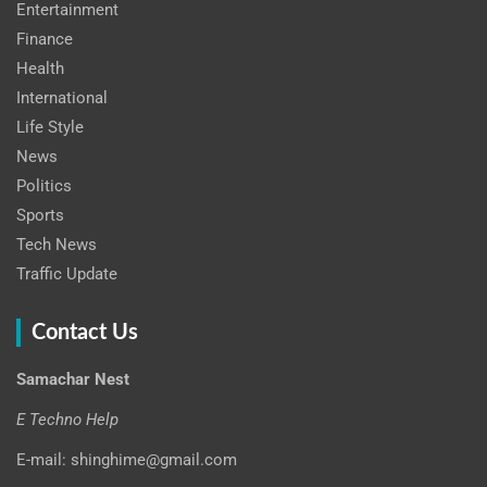
Entertainment
Finance
Health
International
Life Style
News
Politics
Sports
Tech News
Traffic Update
Contact Us
Samachar Nest
E Techno Help
E-mail: shinghime@gmail.com