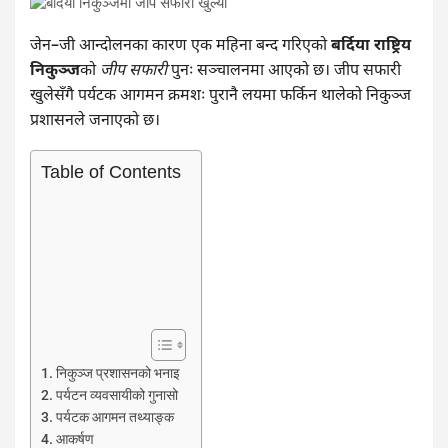
जेन–जी आन्दोलनका कारण एक महिना बन्द गरिएको
बर्दिया राष्ट्रिय
निकुञ्ज
को
जीप सफारी
पुनः सञ्चालनमा आएको छ। जीप सफारी
खुलेसँगै पर्यटक आगमन क्रमशः पुरानै लयमा फर्किन थालेको निकुञ्ज
प्रशासनले जनाएको छ।
Table of Contents
निकुञ्ज प्रशासनको भनाइ
पर्यटन व्यवसायीको गुनासो
पर्यटक आगमन तथ्याङ्क
आकर्षण