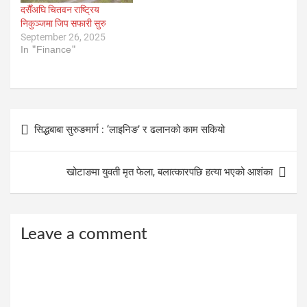
दसैँअघि चितवन राष्ट्रिय
निकुञ्जमा जिप सफारी सुरु
September 26, 2025
In "Finance"
Post
सिद्धबाबा सुरुङमार्ग : ‘लाइनिङ’ र ढलानको काम सकियो
navigation
खोटाङमा युवती मृत फेला, बलात्कारपछि हत्या भएको आशंका
Leave a comment