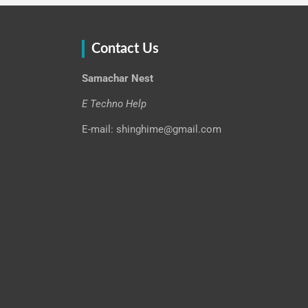
Contact Us
Samachar Nest
E Techno Help
E-mail: shinghime@gmail.com