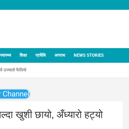
स्वास्थ्य
शिक्षा
प्रविधि
अपराध
NEWS STORIES
्यो उज्यालो फैलियो
r Channel
ल्दा खुशी छायो, अँध्यारो हट्यो