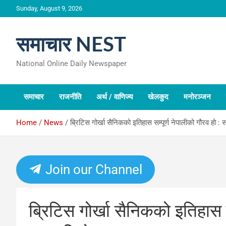
Skip
Sunday, August 9, 2026
to
content
समाचार NEST
National Online Daily Newspaper
समाचार
राजनीति
अर्थ / वाणिज्य
खेलकुद
मनोरञ्जन
Home
News
ब्रिटिस गोर्खा सैनिकको इतिहास सम्पूर्ण नेपालीको गौरव हो : 
Join our Channel
ब्रिटिस गोर्खा सैनिकको इतिहास स