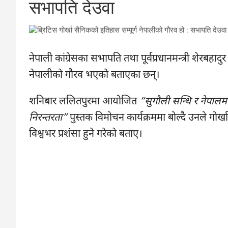
सभापति देउवा
नेपाली कांग्रेसका सभापति तथा पूर्वप्रधानमन्त्री शेरबहादु
नेपालीको गौरव भएको बताएका छन्।
शनिबार ललितपुरमा आयोजित
“सुगौली सन्धि र नेपालम
निरन्तरता”
पुस्तक विमोचन कार्यक्रममा बोल्दै उनले गोर
विश्वभर प्रशंसा हुने गरेको बताए।