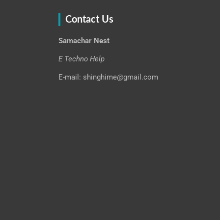
Contact Us
Samachar Nest
E Techno Help
E-mail: shinghime@gmail.com