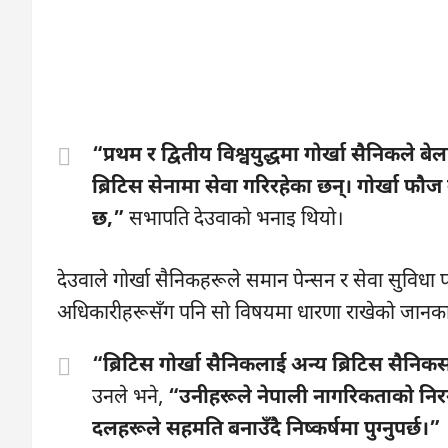
“प्रथम र द्वितीय विश्वयुद्धमा गोर्खा सैनिकल
ब्रिटिस सेनामा सेवा गरिरहेका छन्। गोर्खा फौ
छ,”
सभापति देउवाको भनाइ थियो।
देउवाले गोर्खा सैनिकहरूले समान पेन्सन र सेवा सुविधा
अधिकारीहरूसँग पनि सो विषयमा धारणा राखेको जानका
“ब्रिटिस गोर्खा सैनिकलाई अन्य ब्रिटिस सैनिकसरह
उनले भने,
“उनीहरूले नेपाली नागरिकताको निर
दलहरूले सहमति बनाउँदै निष्कर्षमा पुग्नुपर्छ।”