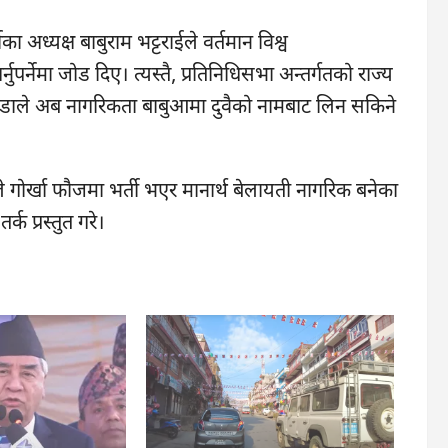
का अध्यक्ष बाबुराम भट्टराईले वर्तमान विश्व
पर्नेमा जोड दिए। त्यस्तै, प्रतिनिधिसभा अन्तर्गतको राज्य
डाले अब नागरिकता बाबुआमा दुवैको नामबाट लिन सकिने
ले गोर्खा फौजमा भर्ती भएर मानार्थ बेलायती नागरिक बनेका
क प्रस्तुत गरे।