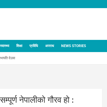
स्वास्थ्य
शिक्षा
प्रविधि
अपराध
NEWS STORIES
सभापति देउवा
म्पूर्ण नेपालीको गौरव हो :