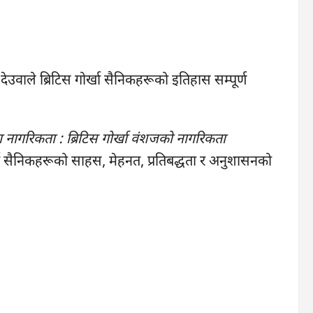
र देउवाले ब्रिटिस गोर्खा सैनिकहरूको इतिहास सम्पूर्ण
ा नागरिकता : ब्रिटिस गोर्खा वंशजको नागरिकता
्खा सैनिकहरूको साहस, मेहनत, प्रतिबद्धता र अनुशासनको