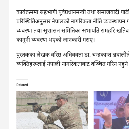
कार्यक्रममा सहभागी पूर्वप्रधानमन्त्री तथा समाजवादी पार्टी
परिस्थितिअनुसार नेपालको नागरिकता नीति व्यवस्थापन गर्नु
व्यवस्था तथा सुशासन समितिका सभापति रामहरि खतिव
कानुनी व्यवस्था भएको जानकारी गराए।
पुस्तकका लेखक वरिष्ठ अधिवक्ता डा. चन्द्रकान्त ज्ञवाली
व्यक्तिहरूलाई नेपाली नागरिकताबाट वञ्चित गरिन नहुने तर्
Related