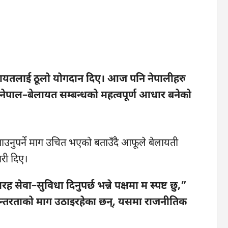
े बेलायतलाई ठूलो योगदान दिए। आज पनि नेपालीहरु
ज नेपाल–बेलायत सम्बन्धको महत्वपूर्ण आधार बनेको
 पाउनुपर्ने माग उचित भएको बताउँदै आफूले बेलायती
री दिए।
 सेवा–सुविधा दिनुपर्छ भन्ने पक्षमा म स्पष्ट छु,”
न्तरताको माग उठाइरहेका छन्, यसमा राजनीतिक