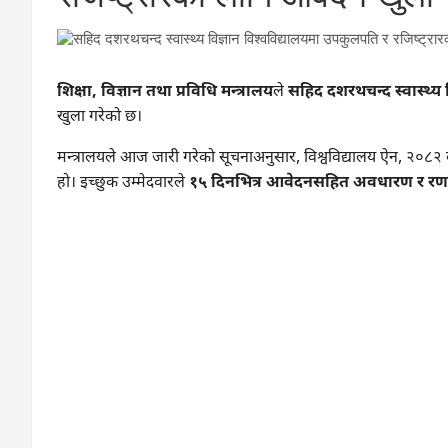
शिक्षा, विज्ञान तथा प्रविधि मन्त्रालय
ले
सहिद दशरथचन्द स्वास्थ्य व
खुला गरेको छ।
मन्त्रालयले आज जारी गरेको सूचनाअनुसार, विश्वविद्यालय ऐन, २०८२ 
हो। इच्छुक उम्मेदवारले
१५ दिनभित्र आवेदनसहित अवधारण र रणन