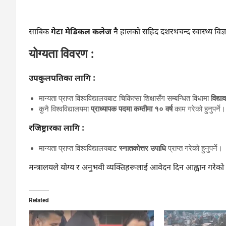
साबिक
गेटा मेडिकल कलेज
नै हालको सहिद दशरथचन्द स्वास्थ्य विज्ञ
योग्यता विवरण :
उपकुलपतिका लागि :
मान्यता प्राप्त विश्वविद्यालयबाट चिकित्सा शिक्षासँग सम्बन्धित विधामा
विद्य
कुनै विश्वविद्यालयमा
प्राध्यापक पदमा कम्तीमा १० वर्ष
काम गरेको हुनुपर्ने।
रजिष्ट्रारका लागि :
मान्यता प्राप्त विश्वविद्यालयबाट
स्नातकोत्तर उपाधि
प्राप्त गरेको हुनुपर्ने।
मन्त्रालयले योग्य र अनुभवी व्यक्तिहरूलाई आवेदन दिन आह्वान गरेको
Related