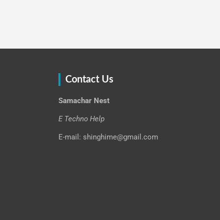
Contact Us
Samachar Nest
E Techno Help
E-mail: shinghime@gmail.com