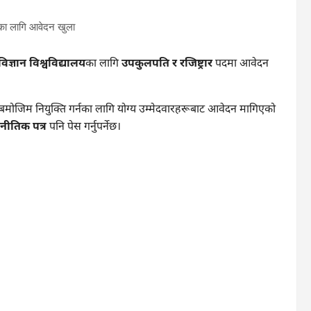
िज्ञान विश्वविद्यालय
का लागि
उपकुलपति र रजिष्ट्रार
पदमा आवेदन
बमोजिम नियुक्ति गर्नका लागि योग्य उम्मेदवारहरूबाट आवेदन मागिएको
ीतिक पत्र
पनि पेस गर्नुपर्नेछ।