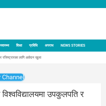
स्वास्थ्य
शिक्षा
प्रविधि
अपराध
NEWS STORIES
ि र रजिष्ट्रारका लागि आवेदन खुला
r Channel
न विश्वविद्यालयमा उपकुलपति र