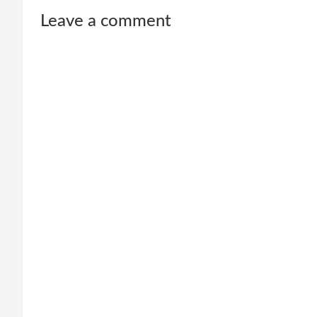
Leave a comment