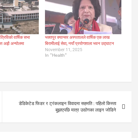
 त्रिविको वार्षिक सभा
भक्तपुर क्यान्सर अस्पतालले वार्षिक एक लाख
ति अझै अन्योलमा
बिरामीलाई सेवा, नयाँ प्रयोगशाला भवन उद्घाटन
November 11, 2025
In "Health"
डेडिकेटेड फिडर र ट्रंकलाइन विवादमा सहमति : पहिलो किस्ता
बुझाएपछि मात्र उद्योगका लाइन जोडिने