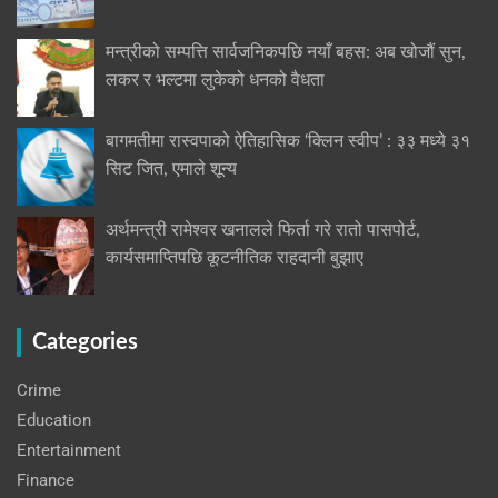
मन्त्रीको सम्पत्ति सार्वजनिकपछि नयाँ बहस: अब खोजौं सुन,
लकर र भल्टमा लुकेको धनको वैधता
बागमतीमा रास्वपाको ऐतिहासिक ‘क्लिन स्वीप’ : ३३ मध्ये ३१
सिट जित, एमाले शून्य
अर्थमन्त्री रामेश्वर खनालले फिर्ता गरे रातो पासपोर्ट,
कार्यसमाप्तिपछि कूटनीतिक राहदानी बुझाए
Categories
Crime
Education
Entertainment
Finance