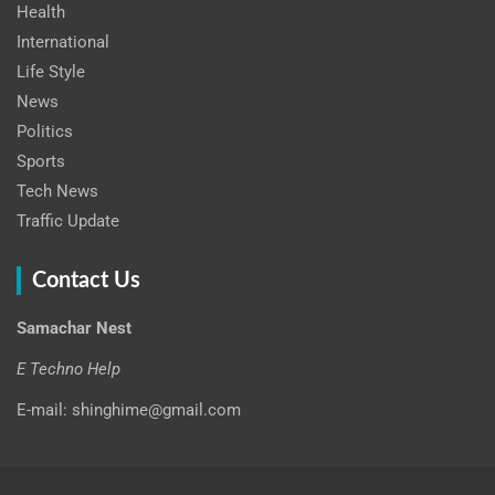
Health
International
Life Style
News
Politics
Sports
Tech News
Traffic Update
Contact Us
Samachar Nest
E Techno Help
E-mail: shinghime@gmail.com