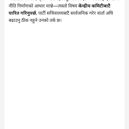
नीति निर्माणको आधार मान्ने—त्यस्तो विषय
केन्द्रीय कमिटीबाटै
पारित गरिनुपर्छ
, पार्टी सचिवालयबाटै सार्वजनिक गरेर वार्ता अघि
बढाउनु ठीक नहुने उनको तर्क छ।