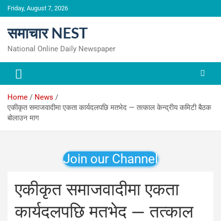
Skip
Friday, August 7, 2026
to
content
समाचार NEST
National Online Daily Newspaper
Home
News
एकीकृत समाजवादीमा एकता कार्यदलपछि मतभेद — तत्काल केन्द्रीय कमिटी बैठक
बोलाउन माग
Join our Channel
एकीकृत समाजवादीमा एकता
कार्यदलपछि मतभेद — तत्काल