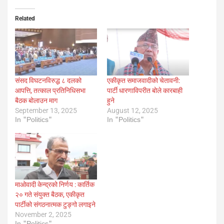
Related
संसद विघटनविरुद्ध ८ दलको
एकीकृत समाजवादीको चेतावनी:
आपत्ति, तत्काल प्रतिनिधिसभा
पार्टी धारणाविपरीत बोले कारबाही
बैठक बोलाउन माग
हुने
September 13, 2025
August 12, 2025
In "Politics"
In "Politics"
माओवादी केन्द्रको निर्णय : कार्तिक
२० गते संयुक्त बैठक, एकीकृत
पार्टीको संगठनात्मक टुङ्गो लगाइने
November 2, 2025