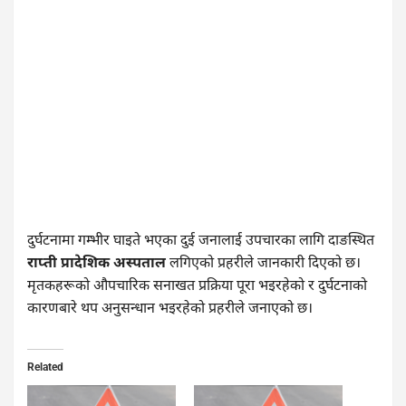
दुर्घटनामा गम्भीर घाइते भएका दुई जनालाई उपचारका लागि दाङस्थित
राप्ती प्रादेशिक अस्पताल
लगिएको प्रहरीले जानकारी दिएको छ।
मृतकहरूको औपचारिक सनाखत प्रक्रिया पूरा भइरहेको र दुर्घटनाको
कारणबारे थप अनुसन्धान भइरहेको प्रहरीले जनाएको छ।
Related