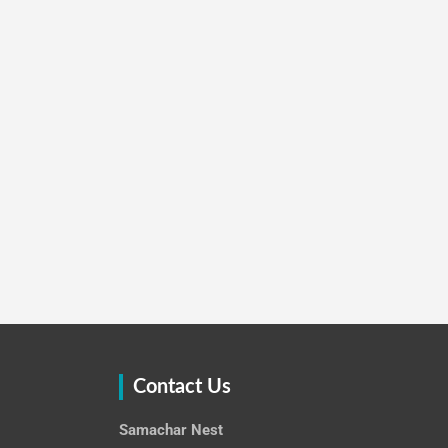
Contact Us
Samachar Nest