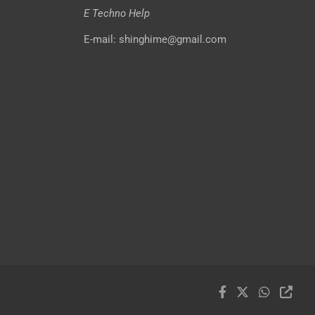
E Techno Help
E-mail: shinghime@gmail.com