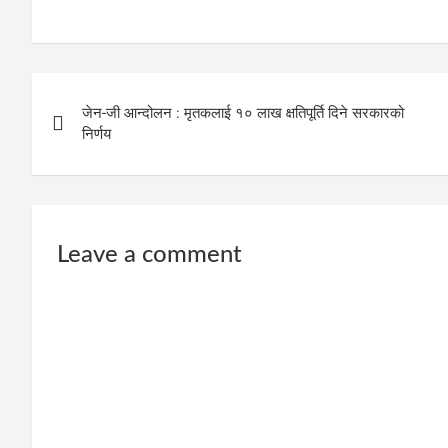
Post
जेन-जी आन्दोलन : मृतकलाई १० लाख क्षतिपूर्ति दिने सरकारको
navigation
निर्णय
Leave a comment