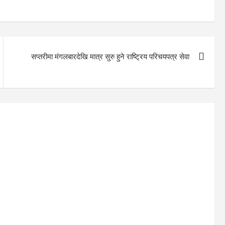
सप्तरीमा मंगलबारदेखि मात्र सुरु हुने राष्ट्रिय परिचयपत्र सेवा