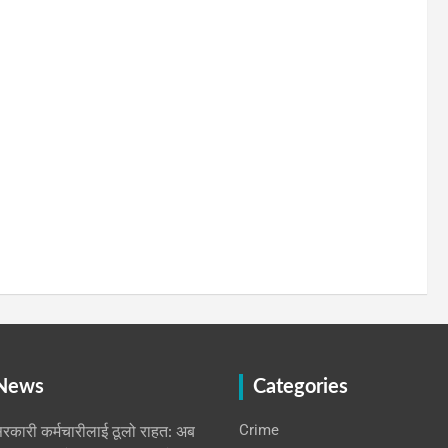
 News
Categories
Crime
रकारी कर्मचारीलाई ठूलो राहत: अब