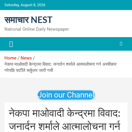
Skip
Saturday, August 8, 2026
to
content
समाचार NEST
National Online Daily Newspaper
Home
News
नेकपा माओवादी केन्द्रमा विवाद: जनार्दन शर्माले आत्मालोचना गर्न अस्वीकार
गरेपछि पार्टीले सर्कुलर जारी गर्यो
Join our Channel
नेकपा माओवादी केन्द्रमा विवाद:
जनार्दन शर्माले आत्मालोचना गर्न