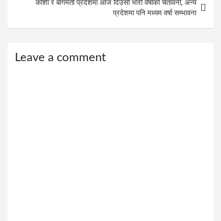
कोशी र बागमती प्रदेशमा आज दिउँसो भारी वर्षाको चेतावनी, अन्य
प्रदेशमा पनि मध्यम वर्षा सम्भावना
Leave a comment