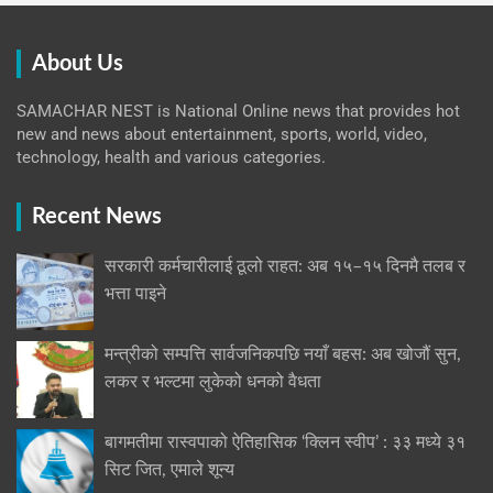
About Us
SAMACHAR NEST is National Online news that provides hot
new and news about entertainment, sports, world, video,
technology, health and various categories.
Recent News
सरकारी कर्मचारीलाई ठूलो राहत: अब १५–१५ दिनमै तलब र
भत्ता पाइने
मन्त्रीको सम्पत्ति सार्वजनिकपछि नयाँ बहस: अब खोजौं सुन,
लकर र भल्टमा लुकेको धनको वैधता
बागमतीमा रास्वपाको ऐतिहासिक ‘क्लिन स्वीप’ : ३३ मध्ये ३१
सिट जित, एमाले शून्य