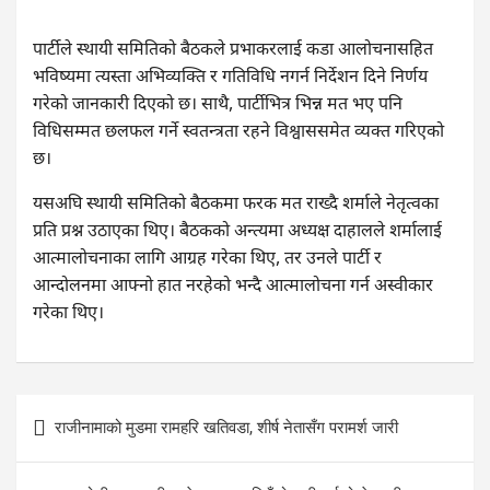
पार्टीले स्थायी समितिको बैठकले प्रभाकरलाई कडा आलोचनासहित
भविष्यमा त्यस्ता अभिव्यक्ति र गतिविधि नगर्न निर्देशन दिने निर्णय
गरेको जानकारी दिएको छ। साथै, पार्टीभित्र भिन्न मत भए पनि
विधिसम्मत छलफल गर्ने स्वतन्त्रता रहने विश्वाससमेत व्यक्त गरिएको
छ।
यसअघि स्थायी समितिको बैठकमा फरक मत राख्दै शर्माले नेतृत्वका
प्रति प्रश्न उठाएका थिए। बैठकको अन्त्यमा अध्यक्ष दाहालले शर्मालाई
आत्मालोचनाका लागि आग्रह गरेका थिए, तर उनले पार्टी र
आन्दोलनमा आफ्नो हात नरहेको भन्दै आत्मालोचना गर्न अस्वीकार
गरेका थिए।
Post
राजीनामाको मुडमा रामहरि खतिवडा, शीर्ष नेतासँग परामर्श जारी
navigation