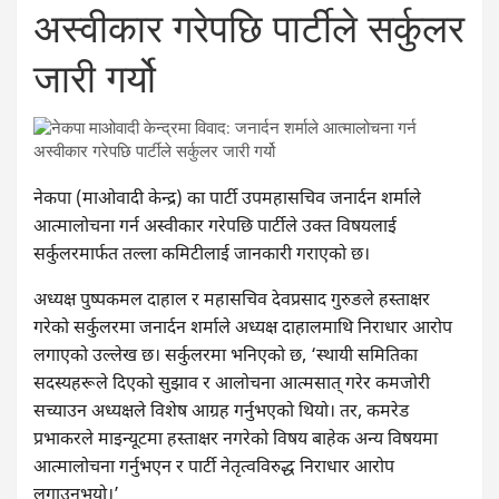
अस्वीकार गरेपछि पार्टीले सर्कुलर
जारी गर्यो
नेकपा (माओवादी केन्द्र) का पार्टी उपमहासचिव जनार्दन शर्माले
आत्मालोचना गर्न अस्वीकार गरेपछि पार्टीले उक्त विषयलाई
सर्कुलरमार्फत तल्ला कमिटीलाई जानकारी गराएको छ।
अध्यक्ष पुष्पकमल दाहाल र महासचिव देवप्रसाद गुरुङले हस्ताक्षर
गरेको सर्कुलरमा जनार्दन शर्माले अध्यक्ष दाहालमाथि निराधार आरोप
लगाएको उल्लेख छ। सर्कुलरमा भनिएको छ, ‘स्थायी समितिका
सदस्यहरूले दिएको सुझाव र आलोचना आत्मसात् गरेर कमजोरी
सच्याउन अध्यक्षले विशेष आग्रह गर्नुभएको थियो। तर, कमरेड
प्रभाकरले माइन्यूटमा हस्ताक्षर नगरेको विषय बाहेक अन्य विषयमा
आत्मालोचना गर्नुभएन र पार्टी नेतृत्वविरुद्ध निराधार आरोप
लगाउनुभयो।’