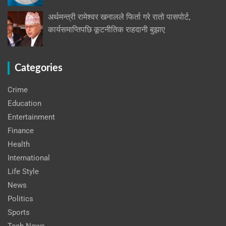
अर्थमन्त्री रामेश्वर खनालले फिर्ता गरे रातो पासपोर्ट,
कार्यसमाप्तिपछि कूटनीतिक राहदानी बुझाए
Categories
Crime
Education
Entertainment
Finance
Health
International
Life Style
News
Politics
Sports