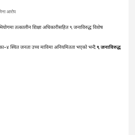
ियोगमा तत्कालीन शिक्षा अधिकारीसहित ९ जनाविरुद्ध विशेष
ँपालिका–४ स्थित जनता उच्च माविमा अनियमितता भएको भन्दै
९ जनाविरुद्ध