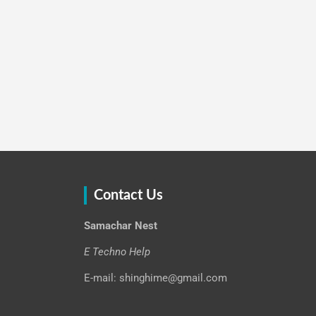
Contact Us
Samachar Nest
E Techno Help
E-mail: shinghime@gmail.com