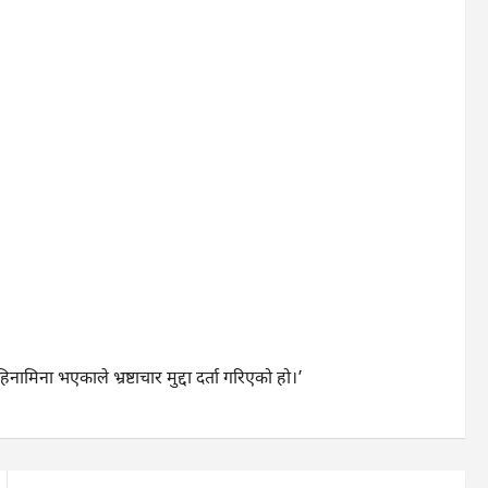
मिना भएकाले भ्रष्टाचार मुद्दा दर्ता गरिएको हो।’