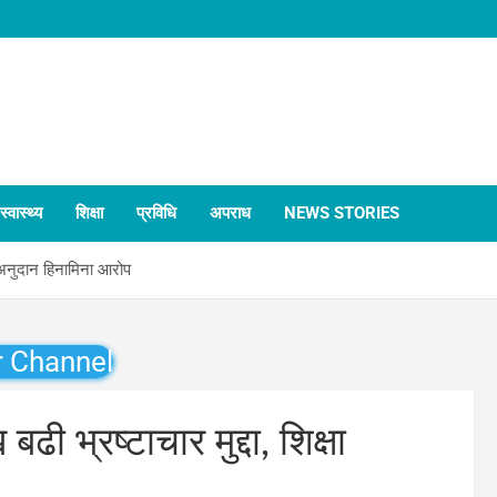
स्वास्थ्य
शिक्षा
प्रविधि
अपराध
NEWS STORIES
ा अनुदान हिनामिना आरोप
r Channel
 भ्रष्टाचार मुद्दा, शिक्षा