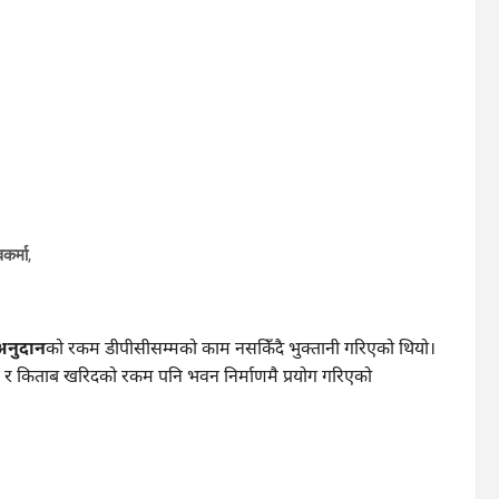
वकर्मा
,
अनुदान
को रकम डीपीसीसम्मको काम नसकिँदै भुक्तानी गरिएको थियो।
न र किताब खरिदको रकम पनि भवन निर्माणमै प्रयोग गरिएको