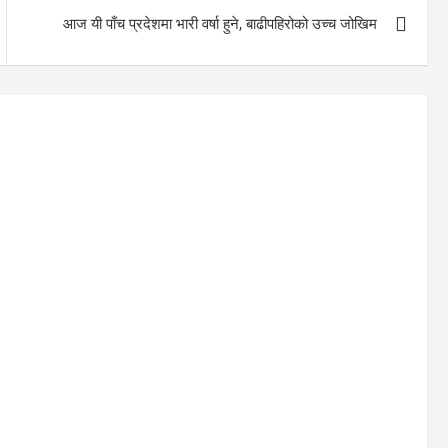
आज यी पाँच प्रदेशमा भारी वर्षा हुने, बाढीपहिरोको उच्च जोखिम