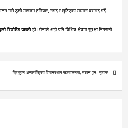
लन गरी ठूलो मात्रामा हतियार, नगद र लुटिएका सामान बरामद गर्दै
ो रिपोर्टेड जब्ती
हो। सेनाले अझै पनि विभिन्न क्षेत्रमा सुरक्षा निगरानी
त्रिभुवन अन्तर्राष्ट्रिय विमानस्थल सञ्चालनमा, उडान पुनः सुचारु