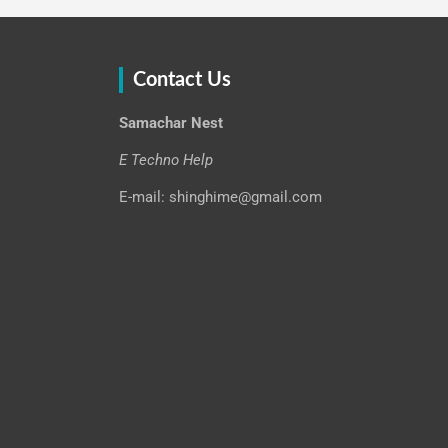
Contact Us
Samachar Nest
E Techno Help
E-mail: shinghime@gmail.com