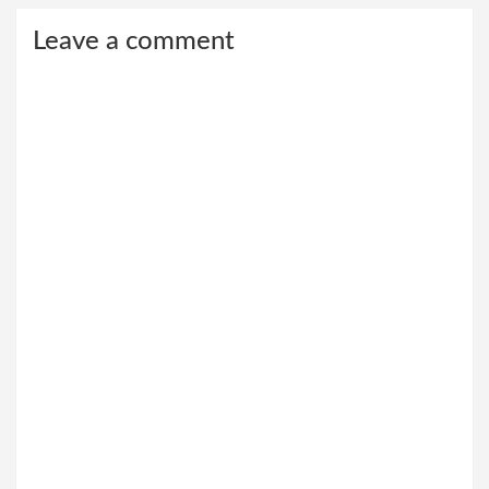
Leave a comment