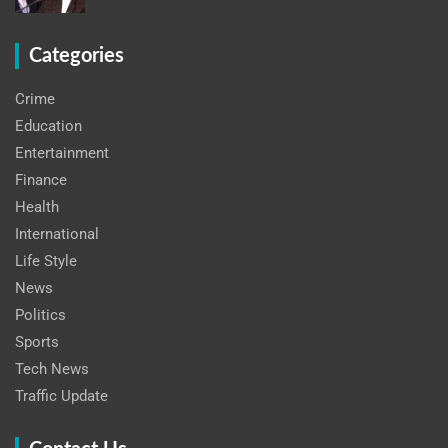
Categories
Crime
Education
Entertainment
Finance
Health
International
Life Style
News
Politics
Sports
Tech News
Traffic Update