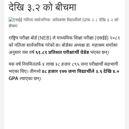
देखि ३.२ को बीचमा
राष्ट्रिय परीक्षा बोर्ड (NEB) ले माध्यमिक शिक्षा परीक्षा (एसईई) २०८१
को नतिजा सार्वजनिक गरेको छ। बोर्डका अध्यक्ष डा. महाश्रम शर्माका
अनुसार यस वर्ष
६१.८१ प्रतिशत परीक्षार्थी ग्रेडेड
भएका छन्।
यस वर्ष नियमिततर्फ ४ लाख ३८ हजार ८९६ जना परीक्षार्थी सहभागी
भएका थिए। तीमध्ये
४८ हजार १७७ जना विद्यार्थीले ३.६ देखि ४.०
GPA
ल्याएका छन्।