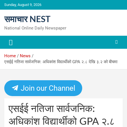
Skip
Sunday, August 9, 2026
to
content
समाचार NEST
National Online Daily Newspaper
Home
News
एसईई नतिजा सार्वजनिक: अधिकांश विद्यार्थीको GPA २.८ देखि ३.२ को बीचमा
Join our Channel
एसईई नतिजा सार्वजनिक:
अधिकांश विद्यार्थीको GPA २.८