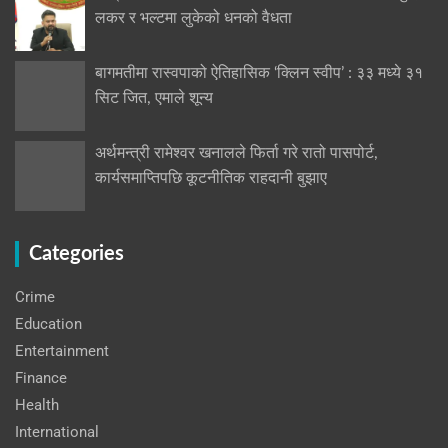
लकर र भल्टमा लुकेको धनको वैधता
बागमतीमा रास्वपाको ऐतिहासिक ‘क्लिन स्वीप’ : ३३ मध्ये ३१
सिट जित, एमाले शून्य
अर्थमन्त्री रामेश्वर खनालले फिर्ता गरे रातो पासपोर्ट,
कार्यसमाप्तिपछि कूटनीतिक राहदानी बुझाए
Categories
Crime
Education
Entertainment
Finance
Health
International