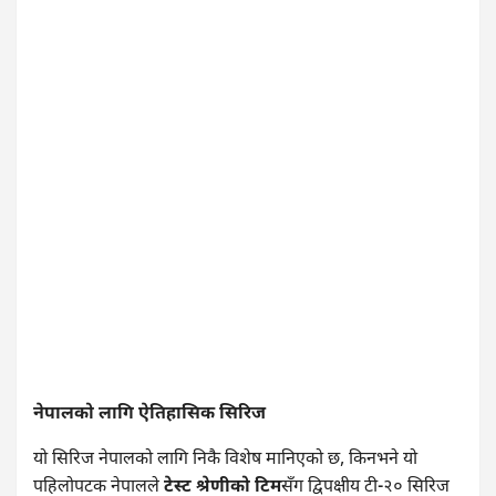
नेपालको लागि ऐतिहासिक सिरिज
यो सिरिज नेपालको लागि निकै विशेष मानिएको छ, किनभने यो
पहिलोपटक नेपालले
टेस्ट श्रेणीको टिम
सँग द्विपक्षीय टी-२० सिरिज