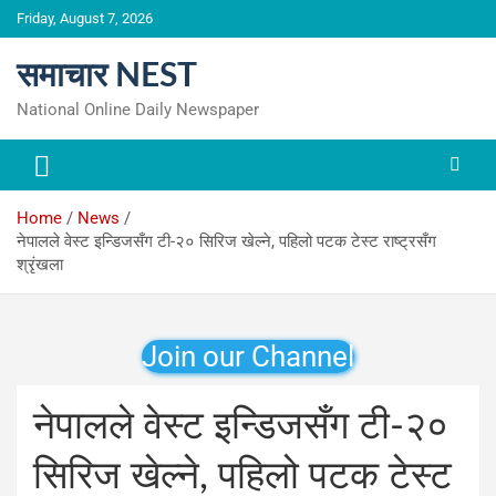
Skip
Friday, August 7, 2026
to
content
समाचार NEST
National Online Daily Newspaper
Home
News
नेपालले वेस्ट इन्डिजसँग टी-२० सिरिज खेल्ने, पहिलो पटक टेस्ट राष्ट्रसँग
श्रृंखला
Join our Channel
नेपालले वेस्ट इन्डिजसँग टी-२०
सिरिज खेल्ने, पहिलो पटक टेस्ट