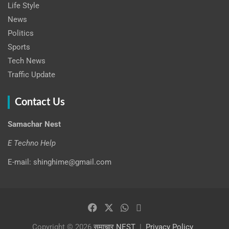
Life Style
News
Politics
Sports
Tech News
Traffic Update
Contact Us
Samachar Nest
E Techno Help
E-mail: shinghime@gmail.com
Copyright © 2026
समाचार NEST
Privacy Policy