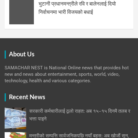
भुटानी प्रधानमन्त्रीले रवि र बालेनलाई दियो
निर्वाचनमा भारी विजयको बधाई
About Us
SAMACHAR NEST is National Online news that provides hot
new and news about entertainment, sports, world, video,
technology, health and various categories.
Recent News
सरकारी कर्मचारीलाई ठूलो राहत: अब १५–१५ दिनमै तलब र
भत्ता पाइने
मन्त्रीको सम्पत्ति सार्वजनिकपछि नयाँ बहस: अब खोजौं सुन,