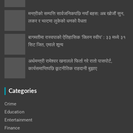
मन्त्रीको सम्पत्ति सार्वजनिकपछि नयाँ बहस: अब खोजौं सुन,
लकर र भल्टमा लुकेको धनको वैधता
बागमतीमा रास्वपाको ऐतिहासिक ‘क्लिन स्वीप’ : ३३ मध्ये ३१
सिट जित, एमाले शून्य
अर्थमन्त्री रामेश्वर खनालले फिर्ता गरे रातो पासपोर्ट,
कार्यसमाप्तिपछि कूटनीतिक राहदानी बुझाए
Categories
Crime
Education
Entertainment
Finance