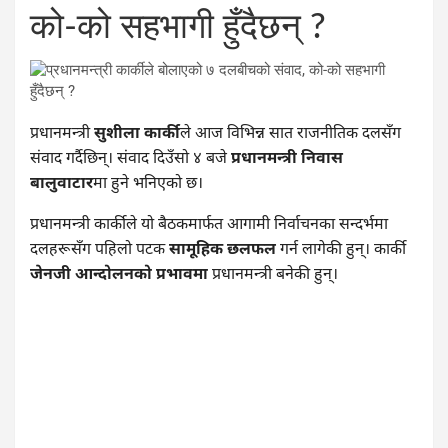
को-को सहभागी हुँदैछन् ?
प्रधानमन्त्री
सुशीला कार्की
ले आज विभिन्न सात राजनीतिक दलसँग
संवाद गर्दैछिन्। संवाद दिउँसो ४ बजे
प्रधानमन्त्री निवास
बालुवाटार
मा हुने भनिएको छ।
प्रधानमन्त्री कार्कीले यो बैठकमार्फत आगामी निर्वाचनका सन्दर्भमा
दलहरूसँग पहिलो पटक
सामूहिक छलफल
गर्न लागेकी हुन्। कार्की
जेनजी आन्दोलनको प्रभावमा
प्रधानमन्त्री बनेकी हुन्।