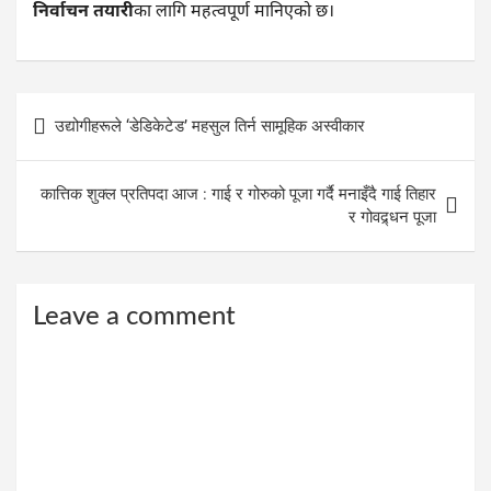
निर्वाचन तयारी
का लागि महत्वपूर्ण मानिएको छ।
Post
उद्योगीहरूले ‘डेडिकेटेड’ महसुल तिर्न सामूहिक अस्वीकार
navigation
कात्तिक शुक्ल प्रतिपदा आज : गाई र गोरुको पूजा गर्दै मनाइँदै गाई तिहार
र गोवद्र्धन पूजा
Leave a comment