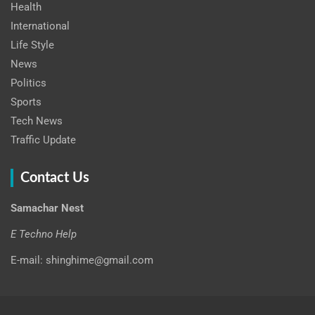
Health
International
Life Style
News
Politics
Sports
Tech News
Traffic Update
Contact Us
Samachar Nest
E Techno Help
E-mail: shinghime@gmail.com