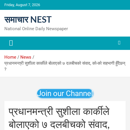
Skip
Friday, August 7, 2026
to
content
समाचार NEST
National Online Daily Newspaper
Home
News
प्रधानमन्त्री सुशीला कार्कीले बोलाएको ७ दलबीचको संवाद, को-को सहभागी हुँदैछन्
?
Join our Channel
प्रधानमन्त्री सुशीला कार्कीले
बोलाएको ७ दलबीचको संवाद,