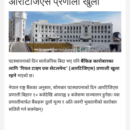
आरटिजिएस प्रणाली खुला
घटस्थापनाको दिन सार्वजनिक बिदा भए पनि
बैंकिङ कारोबारका
लागि ‘रियल टाइम ग्रस सेटलमेन्ट’ (आरटिजिएस) प्रणाली खुला
रहने
भएको छ।
नेपाल राष्ट्र बैंकका अनुसार, सोमबार घटस्थापनाको दिन आरटिजिएस
प्रणाली बिहान १० बजेदेखि अपराह्न ४ बजेसम्म सञ्चालन हुनेछ। यस
प्रणालीमार्फत बैंकहरू ठूलो मूल्य र अति जरुरी भुक्तानीको कारोबार
सजिलै गर्न सक्नेछन्।