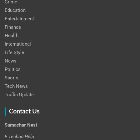
Crime
Education
Entertainment
Finance
Health
International
Life Style
News
Politics
Sports
Tech News
Traffic Update
Contact Us
Samachar Nest
E Techno Help