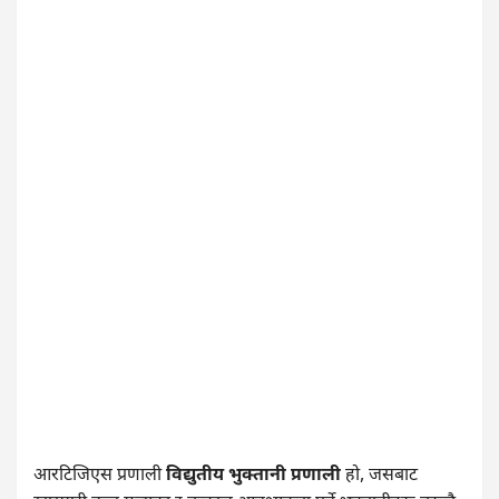
आरटिजिएस प्रणाली
विद्युतीय भुक्तानी प्रणाली
हो, जसबाट