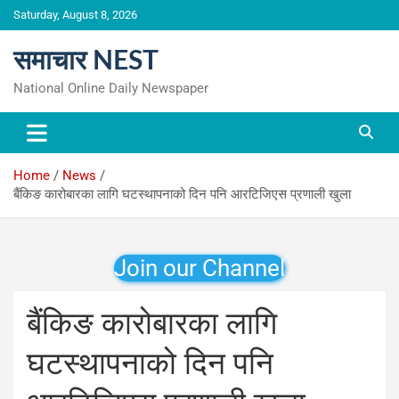
Skip
Saturday, August 8, 2026
to
content
समाचार NEST
National Online Daily Newspaper
Home
News
बैंकिङ कारोबारका लागि घटस्थापनाको दिन पनि आरटिजिएस प्रणाली खुला
Join our Channel
बैंकिङ कारोबारका लागि
घटस्थापनाको दिन पनि