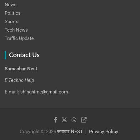
News
Politics
Sports
Tech News
Traffic Update
Contact Us
Samachar Nest
E Techno Help
E-mail: shinghime@gmail.com
Copyright © 2026
समाचार NEST
Privacy Policy