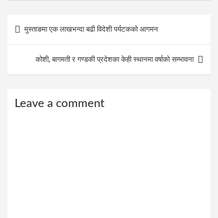
Post
मुस्ताङमा एक लाखभन्दा बढी विदेशी पर्यटकको आगमन
navigation
कोशी, बागमती र गण्डकी प्रदेशका केही स्थानमा वर्षाको सम्भावना
Leave a comment