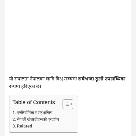
यो सफलता नेपालका लागि विश्व मञ्चमा
सबैभन्दा ठूलो उपलब्धि
का
रूपमा हेरिएको छ।
Table of Contents
प्रतियोगिता र सहभागिता
नेपाली खेलाडीहरूको प्रदर्शन
Related