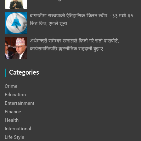
बागमतीमा रास्वपाको ऐतिहासिक ‘क्लिन स्वीप’ : ३३ मध्ये ३१
सिट जित, एमाले शून्य
अर्थमन्त्री रामेश्वर खनालले फिर्ता गरे रातो पासपोर्ट,
कार्यसमाप्तिपछि कूटनीतिक राहदानी बुझाए
Categories
Crime
Education
Entertainment
Finance
Health
International
Life Style