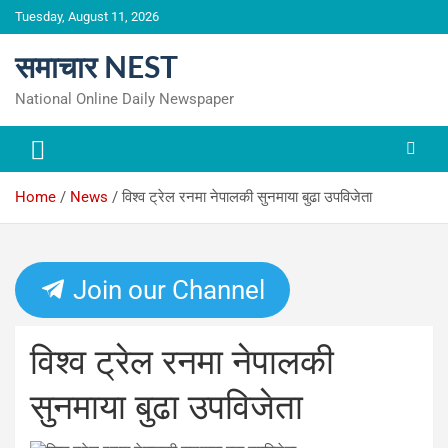
Skip
Tuesday, August 11, 2026
to
content
समाचार NEST
National Online Daily Newspaper
Home
News
विश्व ट्रेल रनमा नेपालकी सुनमाया बुढा उपविजेता
Join our Channel
विश्व ट्रेल रनमा नेपालकी
सुनमाया बुढा उपविजेता