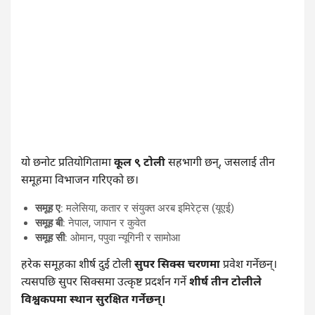
यो छनोट प्रतियोगितामा
कूल ९ टोली
सहभागी छन्, जसलाई तीन
समूहमा विभाजन गरिएको छ।
समूह ए
: मलेसिया, कतार र संयुक्त अरब इमिरेट्स (यूएई)
समूह बी
: नेपाल, जापान र कुवेत
समूह सी
: ओमान, पपुवा न्यूगिनी र सामोआ
हरेक समूहका शीर्ष दुई टोली
सुपर सिक्स चरणमा
प्रवेश गर्नेछन्।
त्यसपछि सुपर सिक्समा उत्कृष्ट प्रदर्शन गर्ने
शीर्ष तीन टोलीले
विश्वकपमा स्थान सुरक्षित गर्नेछन्।