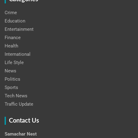
Crime
Education
Entertainment
Finance
Health
International
Life Style
News
Politics
Sports
Tech News
Traffic Update
Contact Us
Samachar Nest