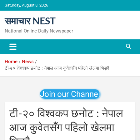
Skip
Saturday, August 8, 2026
to
content
समाचार NEST
National Online Daily Newspaper
Home
News
टी-२० विश्वकप छनोट : नेपाल आज कुवेतसँग पहिलो खेलमा भिड्दै
Join our Channel
टी-२० विश्वकप छनोट : नेपाल
आज कुवेतसँग पहिलो खेलमा