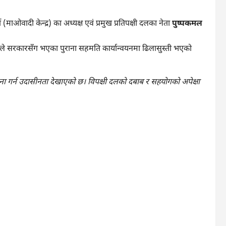
ाओवादी केन्द्र) का अध्यक्ष एवं प्रमुख प्रतिपक्षी दलका नेता
पुष्पकमल
ूले सरकारसँग भएका पुराना सहमति कार्यान्वयनमा ढिलासुस्ती भएको
 गर्न उदासीनता देखाएको छ। विपक्षी दलको दबाब र सहयोगको अपेक्षा