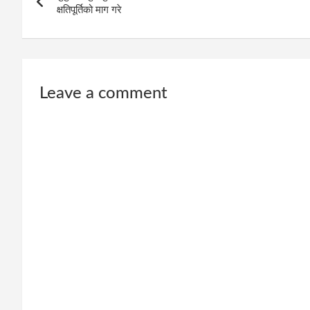
navigation
क्षतिपूर्तिको माग गरे
Leave a comment