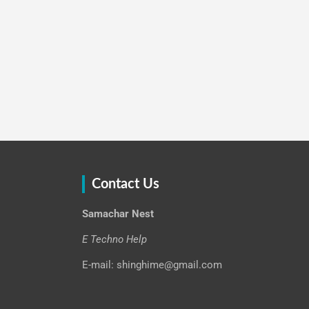
Contact Us
Samachar Nest
E Techno Help
E-mail: shinghime@gmail.com