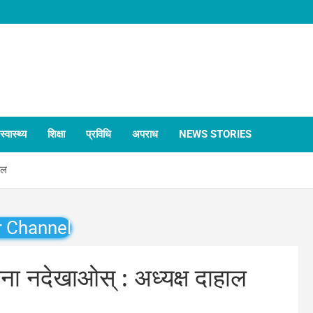
स्वास्थ्य
शिक्षा
प्रविधि
अपराध
NEWS STORIES
ाल
r Channel
ाना नदेखाओस् : अध्यक्ष दाहाल