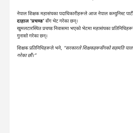
नेपाल शिक्षक महासंघका पदाधिकारीहरूले आज नेपाल कम्युनिस्ट पार्टी (म
दाहाल ‘प्रचण्ड’
सँग भेट गरेका छन्।
खुमलटारस्थित प्रचण्ड निवासमा भएको भेटमा महासंघका प्रतिनिधिहर
गुनासो गरेका छन्।
शिक्षक प्रतिनिधिहरूले भने,
“सरकारले शिक्षकहरूसँगको सहमति पालना
गरेका छौं।”